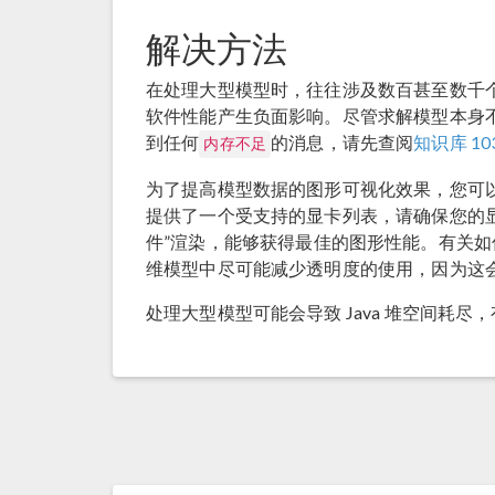
解决方法
在处理大型模型时，往往涉及数百甚至数千
软件性能产生负面影响。尽管求解模型本身
到任何
的消息，请先查阅
知识库 10
内存不足
为了提高模型数据的图形可视化效果，您可
提供了一个受支持的显卡列表，请确保您的显卡
件”渲染，能够获得最佳的图形性能。有关
维模型中尽可能减少透明度的使用，因为这
处理大型模型可能会导致 Java 堆空间耗尽，