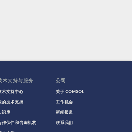
技术支持与服务
公司
技术支持中心
关于 COMSOL
我的技术支持
工作机会
知识库
新闻报道
合作伙伴和咨询机构
联系我们