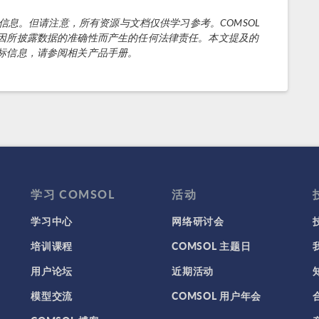
的信息。但请注意，所有资源与文档仅供学习参考。COMSOL
因所披露数据的准确性而产生的任何法律责任。本文提及的
标信息，请参阅相关产品手册。
学习 COMSOL
活动
学习中心
网络研讨会
培训课程
COMSOL 主题日
用户论坛
近期活动
模型交流
COMSOL 用户年会