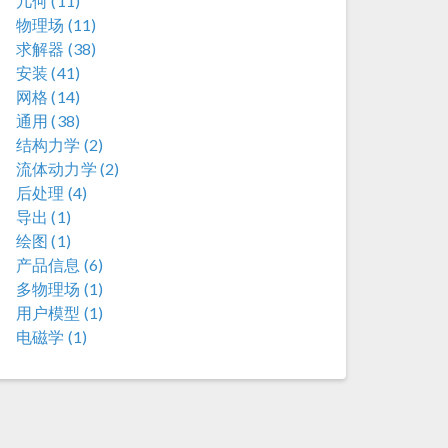
几何 (11)
物理场 (11)
求解器 (38)
安装 (41)
网格 (14)
通用 (38)
结构力学 (2)
流体动力学 (2)
后处理 (4)
导出 (1)
绘图 (1)
产品信息 (6)
多物理场 (1)
用户模型 (1)
电磁学 (1)