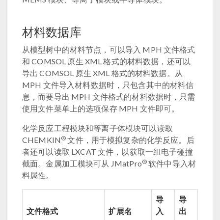
材料数据库
从模型树中的材料节点，可以导入 MPH 文件格式
和 COMSOL 原生 XML 格式的材料数据，还可以
导出 COMSOL 原生 XML 格式的材料数据。从
MPH 文件导入材料数据时，只包含其中的材料信
息，而要导出 MPH 文件格式的材料数据时，只需
使用文件菜单上的选项保存 MPH 文件即可。
化学反应工程模块和等离子体模块可以读取
®
CHEMKIN
文件，用于模拟复杂的化学反应。后
者还可以读取 LXCAT 文件，以获取一组电子碰撞
®
截面。金属加工模块可从 JMatPro
软件中导入材
料属性。
导
导
文件格式
扩展名
入
出