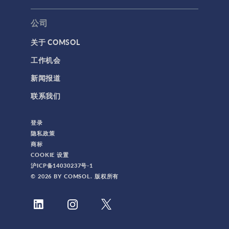
公司
关于 COMSOL
工作机会
新闻报道
联系我们
登录
隐私政策
商标
COOKIE 设置
沪ICP备14030237号-1
© 2026 BY COMSOL. 版权所有