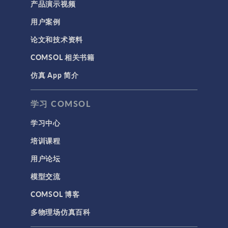
产品演示视频
用户案例
论文和技术资料
COMSOL 相关书籍
仿真 App 简介
学习 COMSOL
学习中心
培训课程
用户论坛
模型交流
COMSOL 博客
多物理场仿真百科