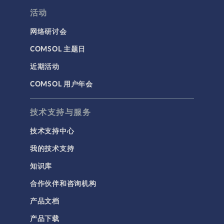
活动
网络研讨会
COMSOL 主题日
近期活动
COMSOL 用户年会
技术支持与服务
技术支持中心
我的技术支持
知识库
合作伙伴和咨询机构
产品文档
产品下载