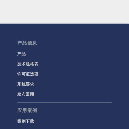
产品信息
产品
技术规格表
许可证选项
系统要求
发布回顾
应用案例
案例下载