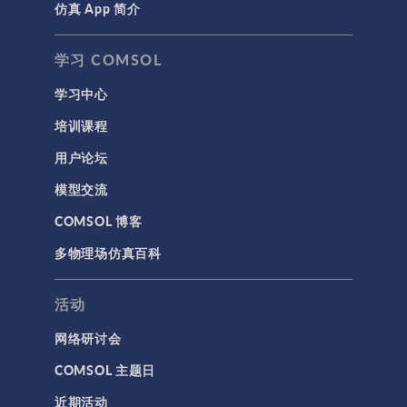
仿真 App 简介
学习 COMSOL
学习中心
培训课程
用户论坛
模型交流
COMSOL 博客
多物理场仿真百科
活动
网络研讨会
COMSOL 主题日
近期活动