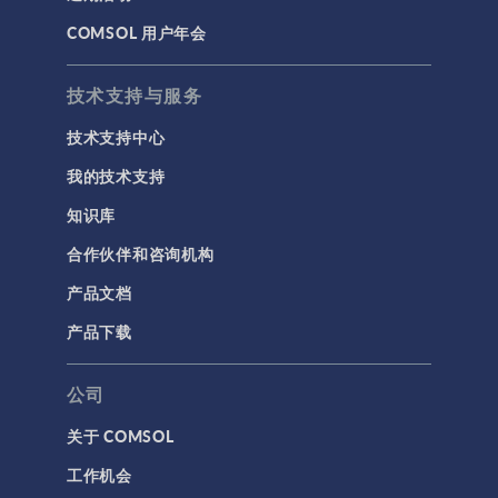
COMSOL 用户年会
技术支持与服务
技术支持中心
我的技术支持
知识库
合作伙伴和咨询机构
产品文档
产品下载
公司
关于 COMSOL
工作机会