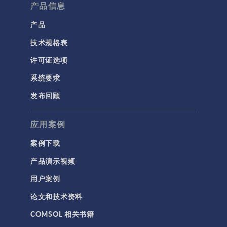
产品信息
产品
技术规格表
许可证选项
系统要求
发布回顾
应用案例
案例下载
产品演示视频
用户案例
论文和技术资料
COMSOL 相关书籍