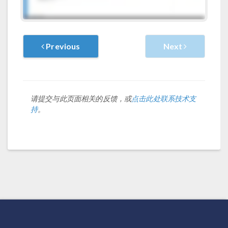
Previous
Next
请提交与此页面相关的反馈，或
点击此处联系技术支
持
。