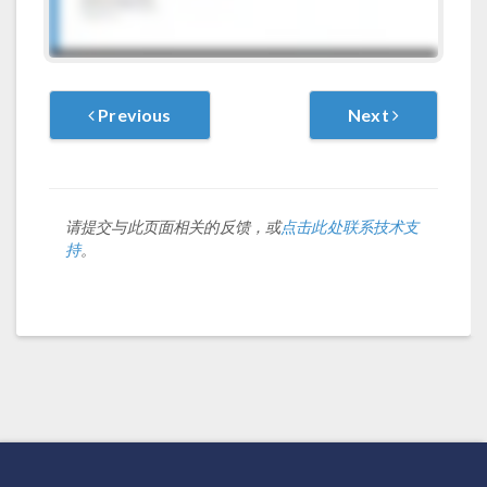
Previous
Next
请提交与此页面相关的反馈，或
点击此处联系技术支
持
。