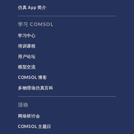
仿真 App 简介
学习 COMSOL
学习中心
培训课程
用户论坛
模型交流
COMSOL 博客
多物理场仿真百科
活动
网络研讨会
COMSOL 主题日