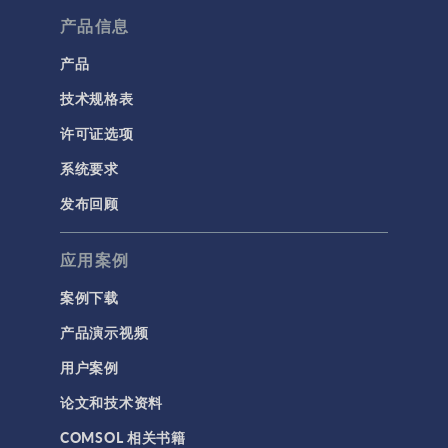
产品信息
产品
技术规格表
许可证选项
系统要求
发布回顾
应用案例
案例下载
产品演示视频
用户案例
论文和技术资料
COMSOL 相关书籍