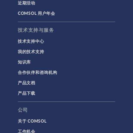
近期活动
COMSOL 用户年会
技术支持与服务
技术支持中心
我的技术支持
知识库
合作伙伴和咨询机构
产品文档
产品下载
公司
关于 COMSOL
工作机会