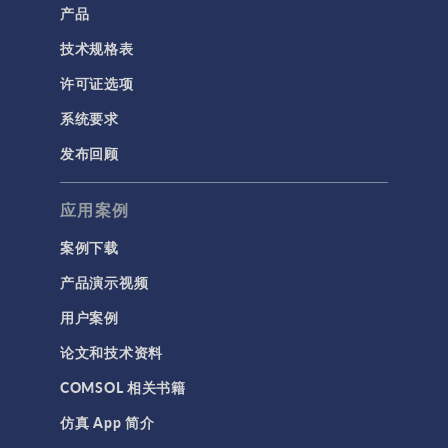
产品
技术规格表
许可证选项
系统要求
发布回顾
应用案例
案例下载
产品演示视频
用户案例
论文和技术资料
COMSOL 相关书籍
仿真 App 简介