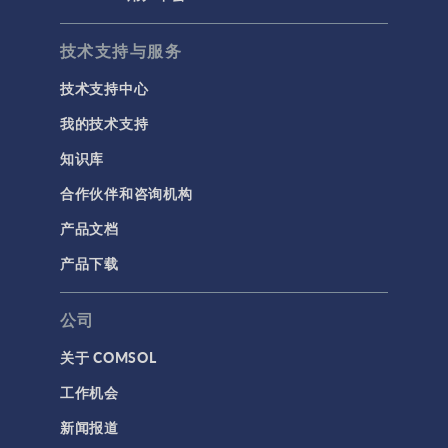
技术支持与服务
技术支持中心
我的技术支持
知识库
合作伙伴和咨询机构
产品文档
产品下载
公司
关于 COMSOL
工作机会
新闻报道