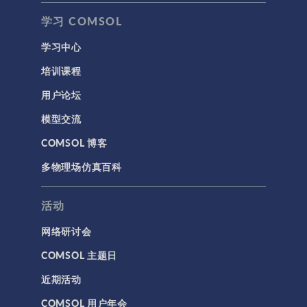
学习 COMSOL
学习中心
培训课程
用户论坛
模型交流
COMSOL 博客
多物理场仿真百科
活动
网络研讨会
COMSOL 主题日
近期活动
COMSOL 用户年会