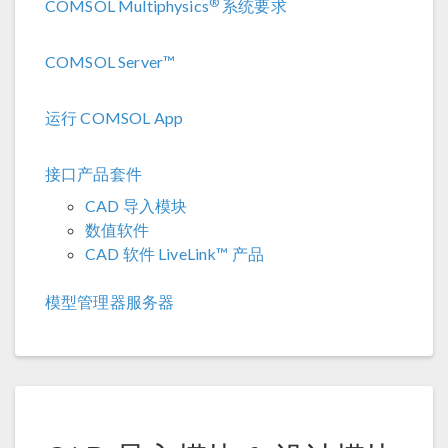
®
COMSOL Multiphysics
系统要求
COMSOL Server™
运行 COMSOL App
接口产品套件
CAD 导入模块
数值软件
CAD 软件 LiveLink™ 产品
模型管理器服务器