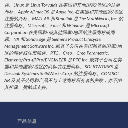
标。Linux 是 Linus Torvalds 在美国和其他国家/地区的注册
商标。Apple 和 macOS 是 Apple Inc. 在美国和其他国家/地区
注册的商标。MATLAB 和 Simulink 是 The MathWorks, Inc. 的
注册商标。Microsoft、Excel 和 Windows 是 Microsoft
Corporation 在美国和/或其他国家/地区的注册商标或商
标。NX 和 Solid Edge 是 Siemens Product Lifecycle
Management Software Inc. 或其子公司在美国和其他国家/地
区的商标或注册商标。PTC、Creo、Creo Parametric、
Elements/Pro 和 Pro/ENGINEER 是 PTC Inc. 或其子公司在美
国和其他国家/地区的商标或注册商标。SOLIDWORKS 是
Dassault Systèmes SolidWorks Corp. 的注册商标。COMSOL
AB 及其子公司和产品不与上述商标所有者相关联，亦不由
其担保、赞助或支持。
产品信息