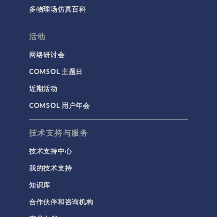
多物理场仿真百科
活动
网络研讨会
COMSOL 主题日
近期活动
COMSOL 用户年会
技术支持与服务
技术支持中心
我的技术支持
知识库
合作伙伴和咨询机构