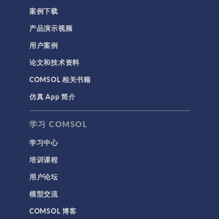
案例下载
产品演示视频
用户案例
论文和技术资料
COMSOL 相关书籍
仿真 App 简介
学习 COMSOL
学习中心
培训课程
用户论坛
模型交流
COMSOL 博客