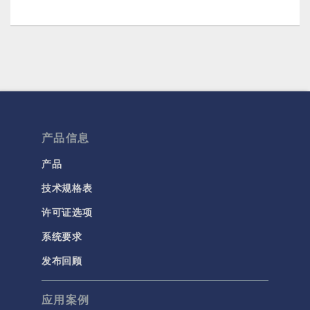
产品信息
产品
技术规格表
许可证选项
系统要求
发布回顾
应用案例