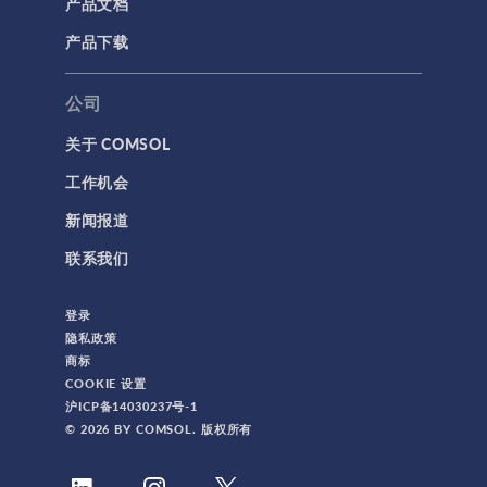
产品文档
产品下载
公司
关于 COMSOL
工作机会
新闻报道
联系我们
登录
隐私政策
商标
COOKIE 设置
沪ICP备14030237号-1
© 2026 BY COMSOL. 版权所有