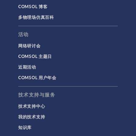
COMSOL 博客
多物理场仿真百科
活动
网络研讨会
COMSOL 主题日
近期活动
COMSOL 用户年会
技术支持与服务
技术支持中心
我的技术支持
知识库