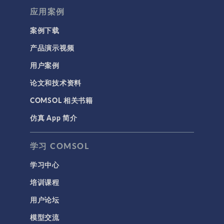
应用案例
案例下载
产品演示视频
用户案例
论文和技术资料
COMSOL 相关书籍
仿真 App 简介
学习 COMSOL
学习中心
培训课程
用户论坛
模型交流