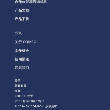
合作伙伴和咨询机构
产品文档
产品下载
公司
关于 COMSOL
工作机会
新闻报道
联系我们
登录
隐私政策
商标
COOKIE 设置
沪ICP备14030237号-1
© 2026 BY COMSOL. 版权所有