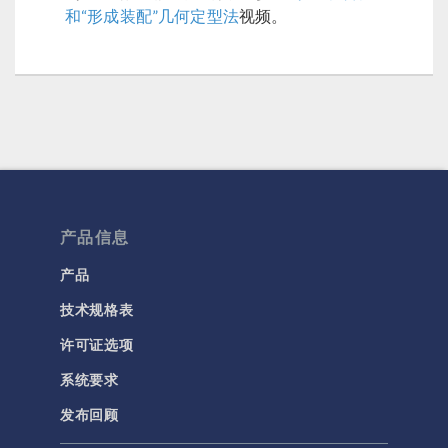
和“形成装配”几何定型法
视频。
产品信息
产品
技术规格表
许可证选项
系统要求
发布回顾