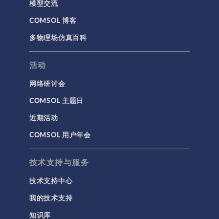
模型交流
COMSOL 博客
多物理场仿真百科
活动
网络研讨会
COMSOL 主题日
近期活动
COMSOL 用户年会
技术支持与服务
技术支持中心
我的技术支持
知识库