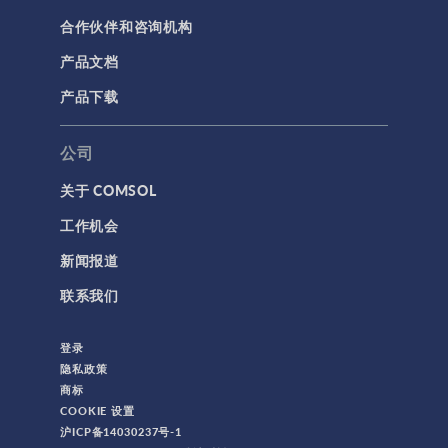
合作伙伴和咨询机构
产品文档
产品下载
公司
关于 COMSOL
工作机会
新闻报道
联系我们
登录
隐私政策
商标
COOKIE 设置
沪ICP备14030237号-1