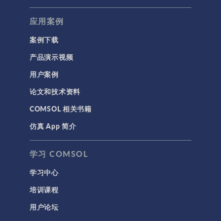
应用案例
案例下载
产品演示视频
用户案例
论文和技术资料
COMSOL 相关书籍
仿真 App 简介
学习 COMSOL
学习中心
培训课程
用户论坛