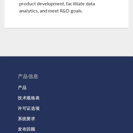
product development, facilitate data
analytics, and meet R&D goals.
产品信息
产品
技术规格表
许可证选项
系统要求
发布回顾