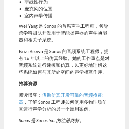
非线性行为
麦克风的位置
室内声学传播
Wei Yang 是 Sonos 的首席声学工程师，领导
跨学科团队开发用于智能扬声器的声学换能
器和相关子系统。
Brizi Brown 是 Sonos 的音频系统工程师，拥
有 16 年以上的仿真经验。她的工作重点是对
音频系统进行建模和仿真，以更好地理解这
些系统如何与其所处空间的声学相互作用。
推荐资源
阅读博客：
借助仿真开发可靠的音频换能
器
，了解 Sonos 工程师如何使用多物理场仿
真进行声学分析的另一个应用案例。
Sonos 是 Sonos Inc. 的注册商标。