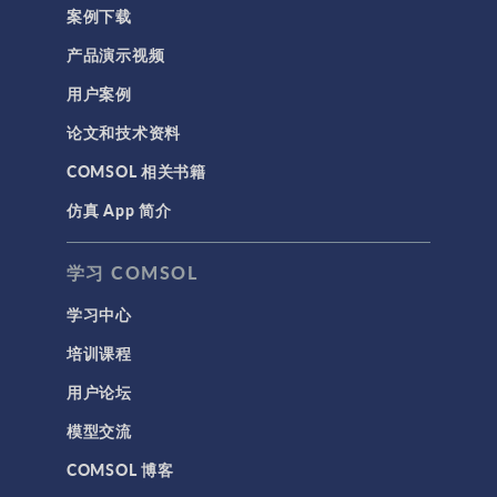
案例下载
产品演示视频
用户案例
论文和技术资料
COMSOL 相关书籍
仿真 App 简介
学习 COMSOL
学习中心
培训课程
用户论坛
模型交流
COMSOL 博客