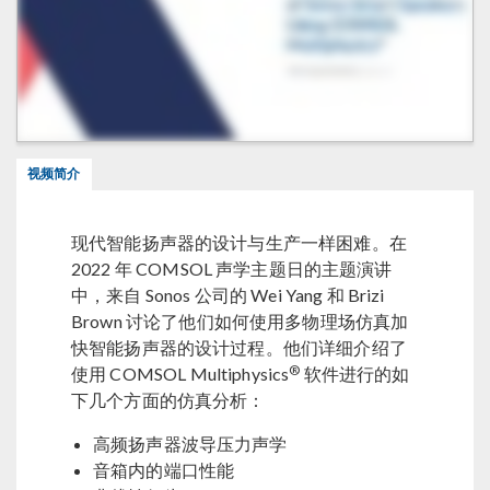
视频简介
现代智能扬声器的设计与生产一样困难。在
2022 年 COMSOL 声学主题日的主题演讲
中，来自 Sonos 公司的 Wei Yang 和 Brizi
Brown 讨论了他们如何使用多物理场仿真加
快智能扬声器的设计过程。他们详细介绍了
®
使用 COMSOL Multiphysics
软件进行的如
下几个方面的仿真分析：
高频扬声器波导压力声学
音箱内的端口性能