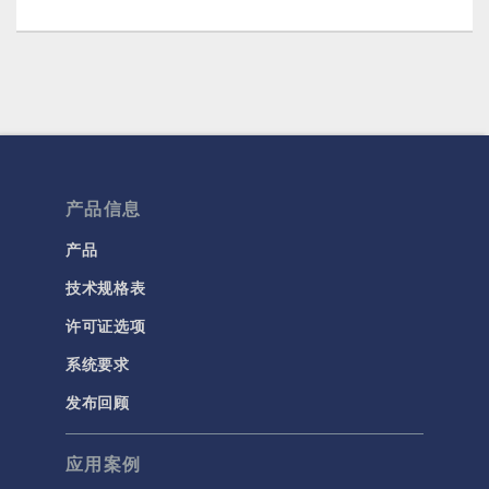
产品信息
产品
技术规格表
许可证选项
系统要求
发布回顾
应用案例