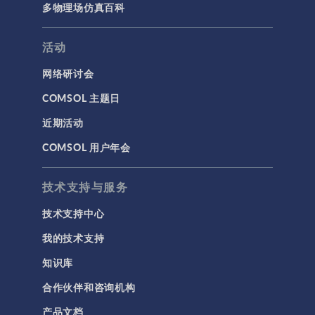
多物理场仿真百科
活动
网络研讨会
COMSOL 主题日
近期活动
COMSOL 用户年会
技术支持与服务
技术支持中心
我的技术支持
知识库
合作伙伴和咨询机构
产品文档