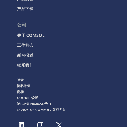
产品下载
公司
关于 COMSOL
工作机会
新闻报道
联系我们
登录
隐私政策
商标
COOKIE 设置
沪ICP备14030237号-1
© 2026 BY COMSOL. 版权所有