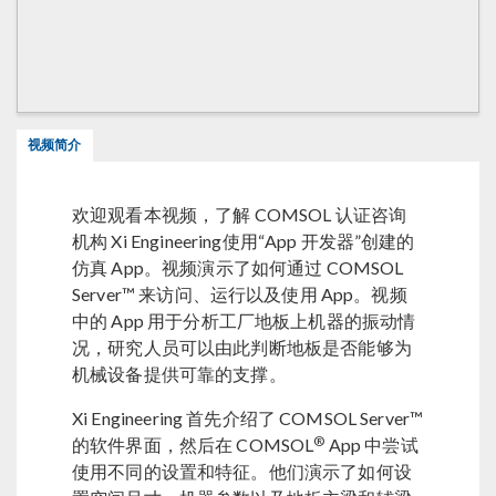
视频简介
欢迎观看本视频，了解 COMSOL 认证咨询
机构 Xi Engineering使用“App 开发器”创建的
仿真 App。视频演示了如何通过 COMSOL
Server™ 来访问、运行以及使用 App。视频
中的 App 用于分析工厂地板上机器的振动情
况，研究人员可以由此判断地板是否能够为
机械设备提供可靠的支撑。
Xi Engineering 首先介绍了 COMSOL Server™
®
的软件界面，然后在 COMSOL
App 中尝试
使用不同的设置和特征。他们演示了如何设