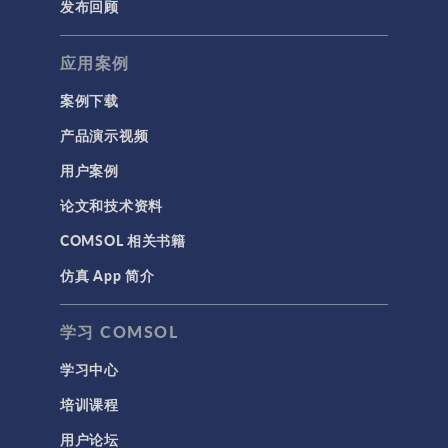
发布回顾
应用案例
案例下载
产品演示视频
用户案例
论文和技术资料
COMSOL 相关书籍
仿真 App 简介
学习 COMSOL
学习中心
培训课程
用户论坛