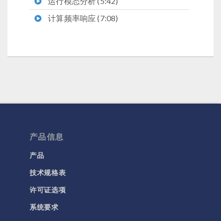
运行模态分析 (5:42)
计算频率响应 (7:08)
产品信息
产品
技术规格表
许可证选项
系统要求