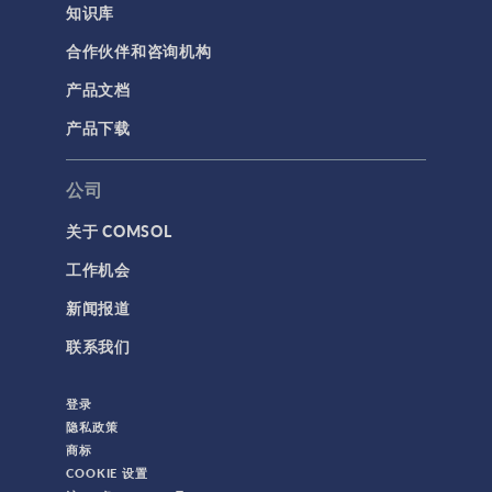
知识库
合作伙伴和咨询机构
产品文档
产品下载
公司
关于 COMSOL
工作机会
新闻报道
联系我们
登录
隐私政策
商标
COOKIE 设置