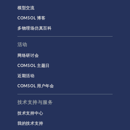
模型交流
COMSOL 博客
多物理场仿真百科
活动
网络研讨会
COMSOL 主题日
近期活动
COMSOL 用户年会
技术支持与服务
技术支持中心
我的技术支持