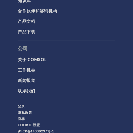
知识库
合作伙伴和咨询机构
产品文档
产品下载
公司
关于 COMSOL
工作机会
新闻报道
联系我们
登录
隐私政策
商标
COOKIE 设置
沪ICP备14030237号-1