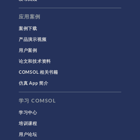
应用案例
案例下载
产品演示视频
用户案例
论文和技术资料
COMSOL 相关书籍
仿真 App 简介
学习 COMSOL
学习中心
培训课程
用户论坛