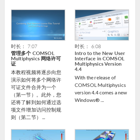
时长： 7:07
时长： 6:08
管理多个 COMSOL
Intro to the New User
Multiphysics 网络许可
Interface in COMSOL
证
Multiphysics Version
4.4
本教程视频将逐步向您
With the release of
演示如何将多个网络许
COMSOL Multiphysics
可证文件合并为一个
version 4.4 comes a new
（第一节）。此外，您
Windows® ...
还将了解到如何通过选
项文件增加访问控制规
则（第二节） ...