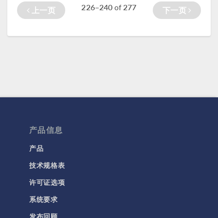
226–240
277
of
上一页
下一页
产品信息
产品
技术规格表
许可证选项
系统要求
发布回顾