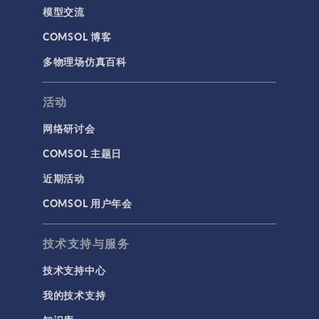
模型交流
COMSOL 博客
多物理场仿真百科
活动
网络研讨会
COMSOL 主题日
近期活动
COMSOL 用户年会
技术支持与服务
技术支持中心
我的技术支持