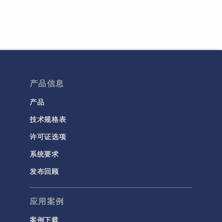
产品信息
产品
技术规格表
许可证选项
系统要求
发布回顾
应用案例
案例下载