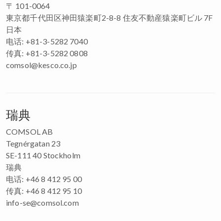
〒 101-0064
東京都千代田区神田猿楽町2-8-8 住友不動産猿楽町ビル 7F
日本
电话: +81-3-5282 7040
传真: +81-3-5282 0808
comsol@kesco.co.jp
瑞典
COMSOL AB
Tegnérgatan 23
SE-111 40 Stockholm
瑞典
电话: +46 8 412 95 00
传真: +46 8 412 95 10
info-se@comsol.com