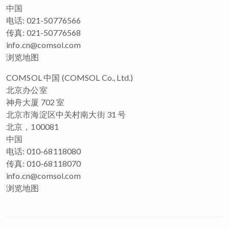
中国
电话: 021-50776566
传真: 021-50776568
info.cn@comsol.com
浏览地图
COMSOL 中国 (COMSOL Co., Ltd.)
北京办公室
神舟大厦 702 室
北京市海淀区中关村南大街 31 号
北京，100081
中国
电话: 010-68118080
传真: 010-68118070
info.cn@comsol.com
浏览地图