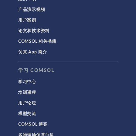
产品演示视频
用户案例
论文和技术资料
COMSOL 相关书籍
仿真 App 简介
学习 COMSOL
学习中心
培训课程
用户论坛
模型交流
COMSOL 博客
多物理场仿真百科