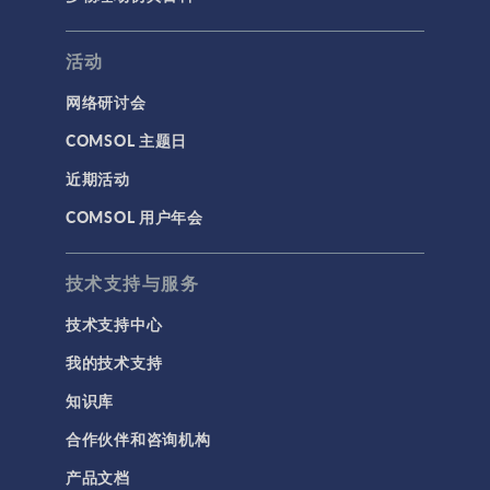
活动
网络研讨会
COMSOL 主题日
近期活动
COMSOL 用户年会
技术支持与服务
技术支持中心
我的技术支持
知识库
合作伙伴和咨询机构
产品文档