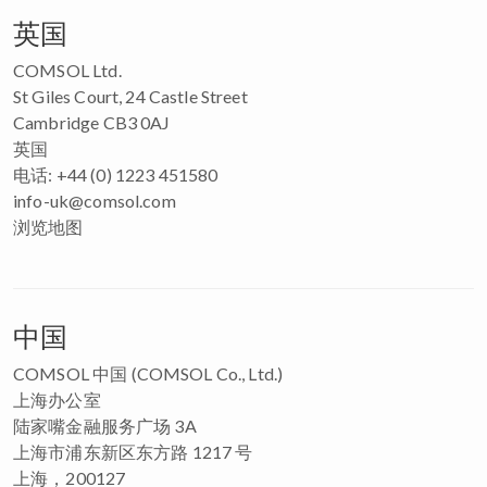
英国
COMSOL Ltd.
St Giles Court, 24 Castle Street
Cambridge CB3 0AJ
英国
电话: +44 (0) 1223 451580
info-uk@comsol.com
浏览地图
中国
COMSOL 中国 (COMSOL Co., Ltd.)
上海办公室
陆家嘴金融服务广场 3A
上海市浦东新区东方路 1217 号
上海，200127