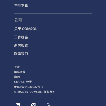
产品下载
公司
关于 COMSOL
工作机会
新闻报道
联系我们
登录
隐私政策
商标
COOKIE 设置
沪ICP备14030237号-1
© 2026 BY COMSOL. 版权所有