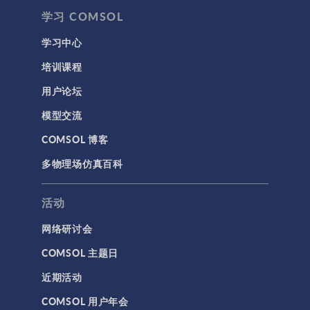
学习 COMSOL
学习中心
培训课程
用户论坛
模型交流
COMSOL 博客
多物理场仿真百科
活动
网络研讨会
COMSOL 主题日
近期活动
COMSOL 用户年会