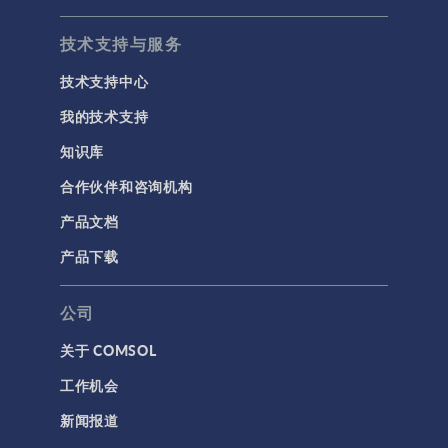
技术支持与服务
技术支持中心
我的技术支持
知识库
合作伙伴和咨询机构
产品文档
产品下载
公司
关于 COMSOL
工作机会
新闻报道