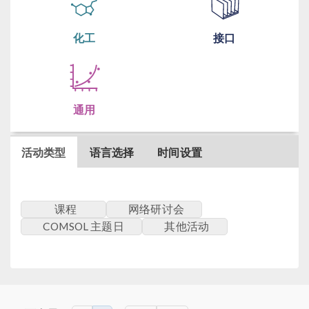
化工
接口
通用
活动类型
语言选择
时间设置
课程
网络研讨会
COMSOL 主题日
其他活动