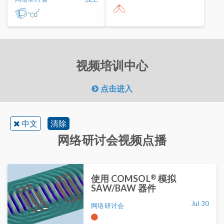
视频培训中心
点击进入
中文
清除
网络研讨会视频点播
®
使用 COMSOL
模拟
SAW/BAW 器件
Jul 30
网络研讨会