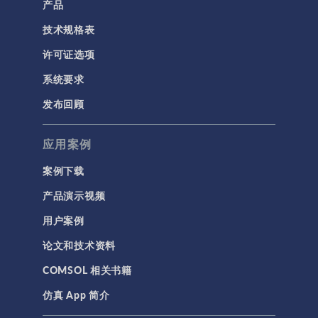
产品
技术规格表
许可证选项
系统要求
发布回顾
应用案例
案例下载
产品演示视频
用户案例
论文和技术资料
COMSOL 相关书籍
仿真 App 简介