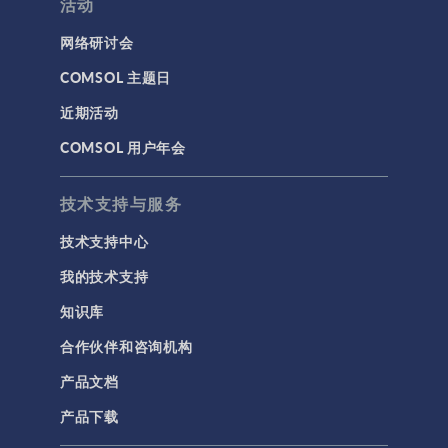
活动
网络研讨会
COMSOL 主题日
近期活动
COMSOL 用户年会
技术支持与服务
技术支持中心
我的技术支持
知识库
合作伙伴和咨询机构
产品文档
产品下载