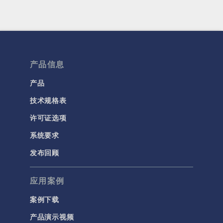
产品信息
产品
技术规格表
许可证选项
系统要求
发布回顾
应用案例
案例下载
产品演示视频