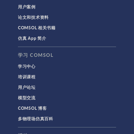
用户案例
论文和技术资料
COMSOL 相关书籍
仿真 App 简介
学习 COMSOL
学习中心
培训课程
用户论坛
模型交流
COMSOL 博客
多物理场仿真百科