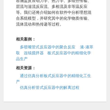
容涵盖反应动力学、热力学、多组分传输、
层流与湍流反应流、多相流及非等温反应
等。我们还将介绍如何在软件中分析理想混
合系统模型，并研究其中的化学物质传输、
流体流动和热传递等过程。
相关案例：
多喷嘴管式反应器中的聚合反应
液-液萃
取
连续搅拌器
板式反应器中的精细化学
品生产
相关资源：
通过仿真分析板式反应器中的精细化工生
产
仿真分析管式反应器中的解离过程