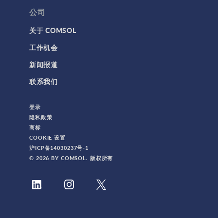
公司
关于 COMSOL
工作机会
新闻报道
联系我们
登录
隐私政策
商标
COOKIE 设置
沪ICP备14030237号-1
© 2026 BY COMSOL. 版权所有