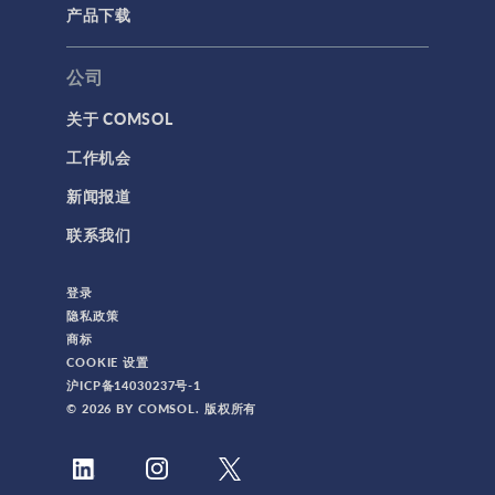
产品下载
公司
关于 COMSOL
工作机会
新闻报道
联系我们
登录
隐私政策
商标
COOKIE 设置
沪ICP备14030237号-1
© 2026 BY COMSOL. 版权所有