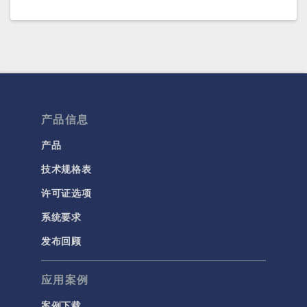
产品信息
产品
技术规格表
许可证选项
系统要求
发布回顾
应用案例
案例下载