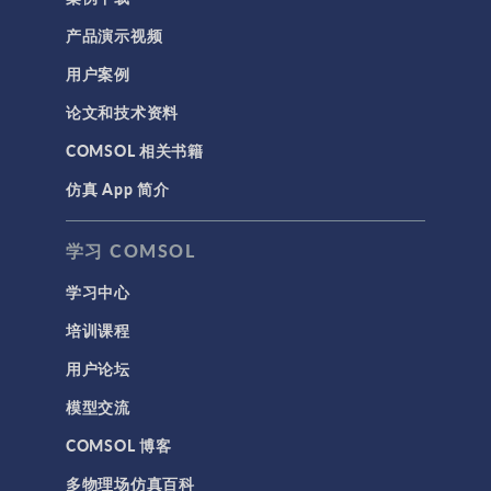
产品演示视频
用户案例
论文和技术资料
COMSOL 相关书籍
仿真 App 简介
学习 COMSOL
学习中心
培训课程
用户论坛
模型交流
COMSOL 博客
多物理场仿真百科