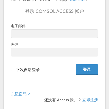
登录 COMSOL ACCESS 帐户
电子邮件
密码
下次自动登录
忘记密码？
还没有 Access 帐户？
立即注册