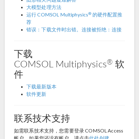
大模型处理方法
®
运行 COMSOL Multiphysics
的硬件配置推
荐
错误：下载文件时出错。连接被拒绝：连接
下载
®
COMSOL Multiphysics
软
件
下载最新版本
软件更新
联系技术支持
如需联系技术支持，您需要登录 COMSOL Access
帐户。如果您还没有帐户，请点击
此处创建
。