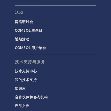
活动
网络研讨会
COMSOL 主题日
近期活动
COMSOL 用户年会
技术支持与服务
技术支持中心
我的技术支持
知识库
合作伙伴和咨询机构
产品文档