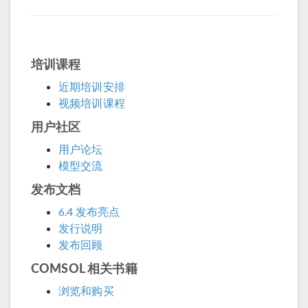
培训课程
近期培训安排
视频培训课程
用户社区
用户论坛
模型交流
发布文档
6.4 发布亮点
发行说明
发布回顾
COMSOL 相关书籍
浏览和购买