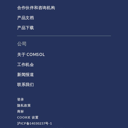
合作伙伴和咨询机构
产品文档
产品下载
公司
关于 COMSOL
工作机会
新闻报道
联系我们
登录
隐私政策
商标
COOKIE 设置
沪ICP备14030237号-1