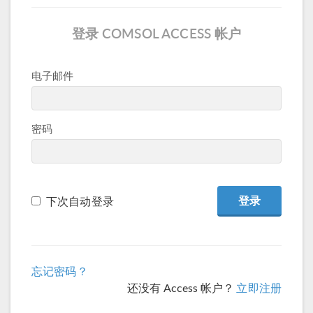
登录 COMSOL ACCESS 帐户
电子邮件
密码
下次自动登录
忘记密码？
还没有 Access 帐户？
立即注册