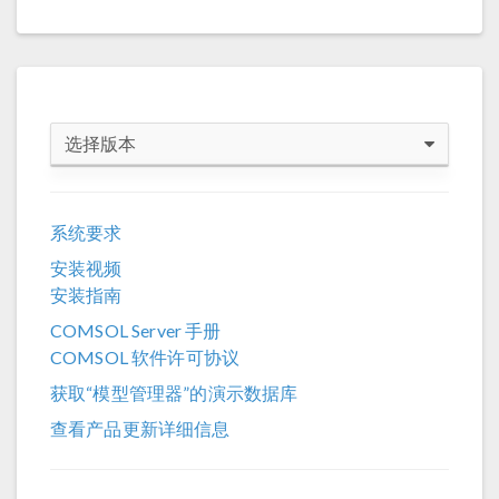
选择版本
COMSOL 6.4
系统要求
COMSOL 6.3
安装视频
COMSOL 6.2
安装指南
COMSOL 6.1
COMSOL Server 手册
COMSOL 软件许可协议
COMSOL 6.0
获取“模型管理器”的演示数据库
COMSOL 5.6
查看产品更新详细信息
COMSOL 5.5
COMSOL 5.4