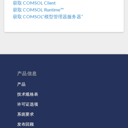
获取 COMSOL Client
获取 COMSOL Runtime™
COMSOL 5.3a
获取 COMSOL“模型管理器服务器”
COMSOL 5.3
产品信息
产品
技术规格表
许可证选项
系统要求
发布回顾