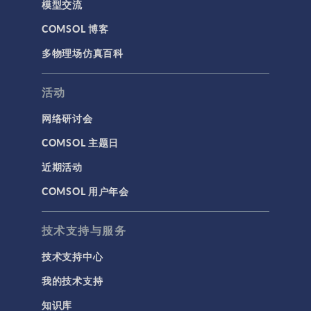
模型交流
COMSOL 博客
多物理场仿真百科
活动
网络研讨会
COMSOL 主题日
近期活动
COMSOL 用户年会
技术支持与服务
技术支持中心
我的技术支持
知识库