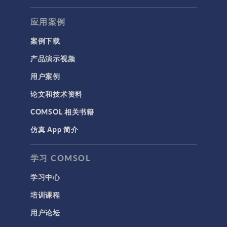
应用案例
案例下载
产品演示视频
用户案例
论文和技术资料
COMSOL 相关书籍
仿真 App 简介
学习 COMSOL
学习中心
培训课程
用户论坛