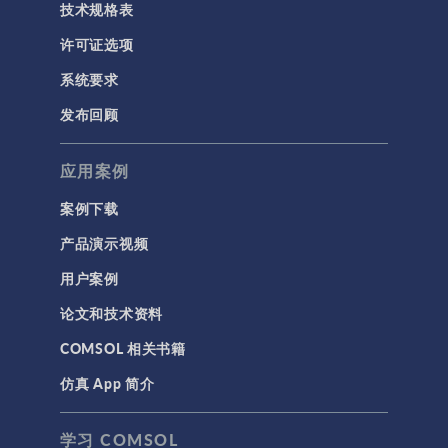
技术规格表
许可证选项
系统要求
发布回顾
应用案例
案例下载
产品演示视频
用户案例
论文和技术资料
COMSOL 相关书籍
仿真 App 简介
学习 COMSOL