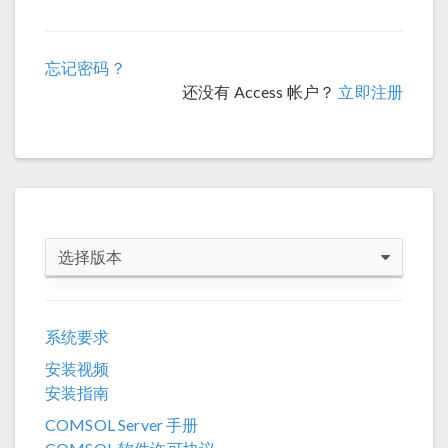
忘记密码？
还没有 Access 帐户？
立即注册
选择版本
COMSOL 6.4
系统要求
COMSOL 6.3
安装视频
COMSOL 6.2
安装指南
COMSOL 6.1
COMSOL Server 手册