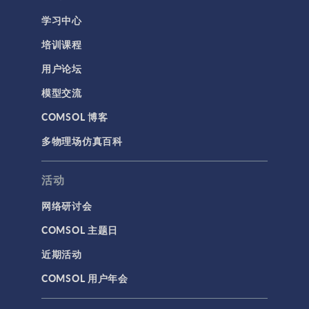
学习中心
培训课程
用户论坛
模型交流
COMSOL 博客
多物理场仿真百科
活动
网络研讨会
COMSOL 主题日
近期活动
COMSOL 用户年会