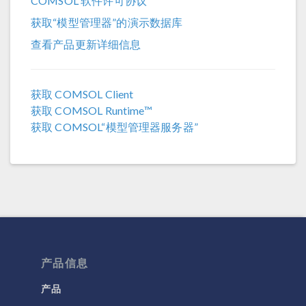
COMSOL 软件许可协议
COMSOL 6.0
获取“模型管理器”的演示数据库
COMSOL 5.6
查看产品更新详细信息
COMSOL 5.5
COMSOL 5.4
获取 COMSOL Client
获取 COMSOL Runtime™
COMSOL 5.3a
获取 COMSOL“模型管理器服务器”
COMSOL 5.3
产品信息
产品