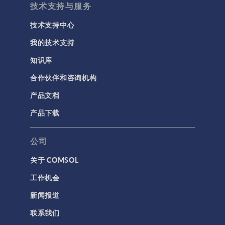
技术支持与服务
技术支持中心
我的技术支持
知识库
合作伙伴和咨询机构
产品文档
产品下载
公司
关于 COMSOL
工作机会
新闻报道
联系我们