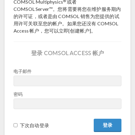
®
COMSOL Multiphysics
或者
COMSOL Server™。您将需要将您在维护服务期内
的许可证，或者是由 COMSOL 销售为您提供的试
用许可关联至您的帐户。如果您还没有 COMSOL
Access 帐户，您可以立即[创建帐户]。
登录 COMSOL ACCESS 帐户
电子邮件
密码
下次自动登录