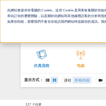
此網站會儲存你電腦的 Cookie。這些 Cookie 是用來收集
和自訂你的瀏覽體驗，以及關於此網站和其他媒體訪客的分析和指標。
如果你拒絕，那麼我們不會在你造訪我們網站時追蹤你的資訊。我們會
学习中心
仿真流程
电磁
显示方式：
课程
所有内容
127 个结果