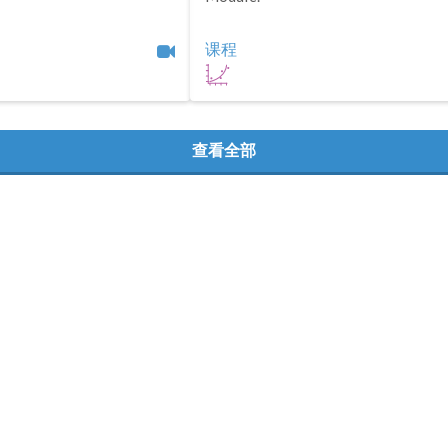
课程
查看全部