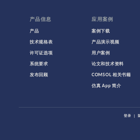
产品信息
应用案例
产品
案例下载
技术规格表
产品演示视频
许可证选项
用户案例
系统要求
论文和技术资料
发布回顾
COMSOL 相关书籍
仿真 App 简介
登录
|