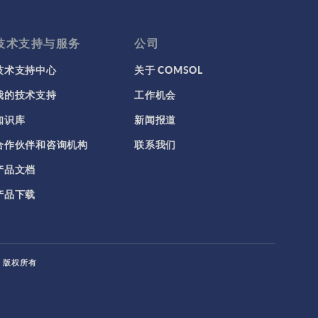
技术支持与服务
公司
技术支持中心
关于 COMSOL
我的技术支持
工作机会
知识库
新闻报道
合作伙伴和咨询机构
联系我们
产品文档
产品下载
L. 版权所有