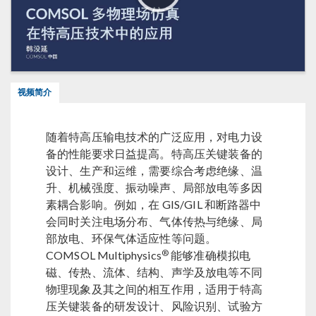
视频简介
随着特高压输电技术的广泛应用，对电力设
备的性能要求日益提高。特高压关键装备的
设计、生产和运维，需要综合考虑绝缘、温
升、机械强度、振动噪声、局部放电等多因
素耦合影响。例如，在 GIS/GIL 和断路器中
会同时关注电场分布、气体传热与绝缘、局
部放电、环保气体适应性等问题。
®
COMSOL Multiphysics
能够准确模拟电
磁、传热、流体、结构、声学及放电等不同
物理现象及其之间的相互作用，适用于特高
压关键装备的研发设计、风险识别、试验方