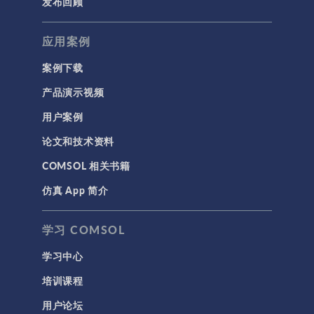
发布回顾
应用案例
案例下载
产品演示视频
用户案例
论文和技术资料
COMSOL 相关书籍
仿真 App 简介
学习 COMSOL
学习中心
培训课程
用户论坛