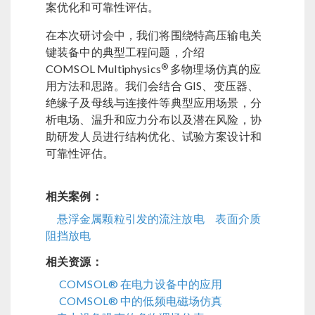
案优化和可靠性评估。
在本次研讨会中，我们将围绕特高压输电关
键装备中的典型工程问题，介绍
®
COMSOL Multiphysics
多物理场仿真的应
用方法和思路。我们会结合 GIS、变压器、
绝缘子及母线与连接件等典型应用场景，分
析电场、温升和应力分布以及潜在风险，协
助研发人员进行结构优化、试验方案设计和
可靠性评估。
相关案例：
悬浮金属颗粒引发的流注放电
表面介质
阻挡放电
相关资源：
COMSOL® 在电力设备中的应用
COMSOL® 中的低频电磁场仿真