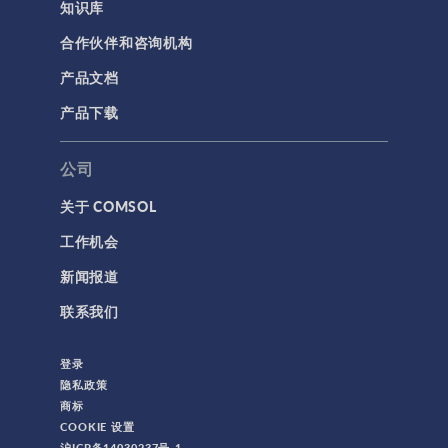
知识库
合作伙伴和咨询机构
产品文档
产品下载
公司
关于 COMSOL
工作机会
新闻报道
联系我们
登录
隐私政策
商标
COOKIE 设置
沪ICP备14030237号-1