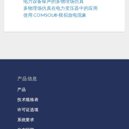
电力设备噪声的多物理场仿真
多物理场仿真在电力变压器中的应用
使用 COMSOL® 模拟放电现象
产品信息
产品
技术规格表
许可证选项
系统要求