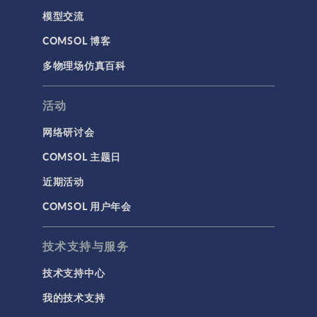
模型交流
COMSOL 博客
多物理场仿真百科
活动
网络研讨会
COMSOL 主题日
近期活动
COMSOL 用户年会
技术支持与服务
技术支持中心
我的技术支持