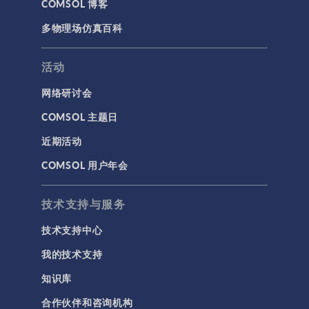
COMSOL 博客
多物理场仿真百科
活动
网络研讨会
COMSOL 主题日
近期活动
COMSOL 用户年会
技术支持与服务
技术支持中心
我的技术支持
知识库
合作伙伴和咨询机构