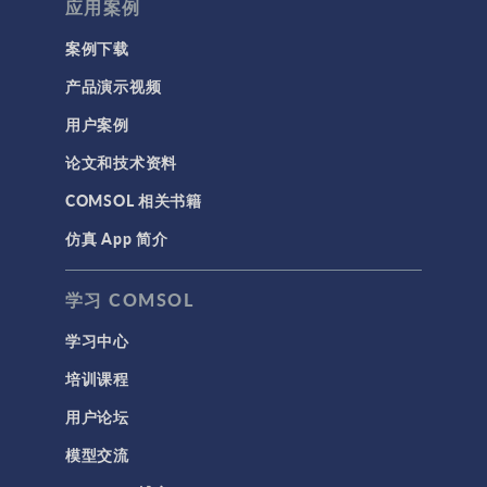
应用案例
案例下载
产品演示视频
用户案例
论文和技术资料
COMSOL 相关书籍
仿真 App 简介
学习 COMSOL
学习中心
培训课程
用户论坛
模型交流