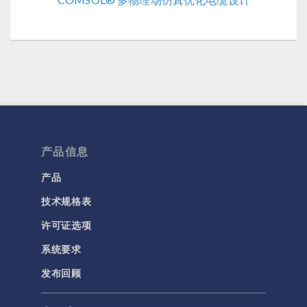
产品信息
产品
技术规格表
许可证选项
系统要求
发布回顾