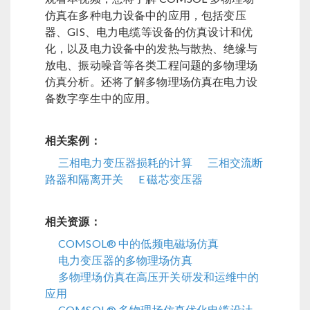
仿真在多种电力设备中的应用，包括变压
器、GIS、电力电缆等设备的仿真设计和优
化，以及电力设备中的发热与散热、绝缘与
放电、振动噪音等各类工程问题的多物理场
仿真分析。还将了解多物理场仿真在电力设
备数字孪生中的应用。
相关案例：
三相电力变压器损耗的计算
三相交流断
路器和隔离开关
E 磁芯变压器
相关资源：
COMSOL® 中的低频电磁场仿真
电力变压器的多物理场仿真
多物理场仿真在高压开关研发和运维中的
应用
COMSOL® 多物理场仿真优化电缆设计