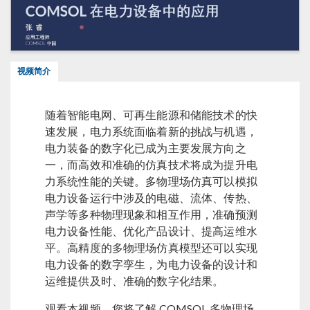
视频简介
随着智能电网、可再生能源和储能技术的快
速发展，电力系统面临着新的挑战与机遇，
电力装备的数字化已成为主要发展方向之
一，而高效和准确的仿真技术将成为提升电
力系统性能的关键。多物理场仿真可以模拟
电力设备运行中涉及的电磁、流体、传热、
声学等多种物理现象和相互作用，准确预测
电力设备性能、优化产品设计、提高运维水
平。高精度的多物理场仿真模型还可以实现
电力设备的数字孪生，为电力设备的设计和
运维提供及时、准确的数字化结果。
观看本视频，您将了解 COMSOL 多物理场