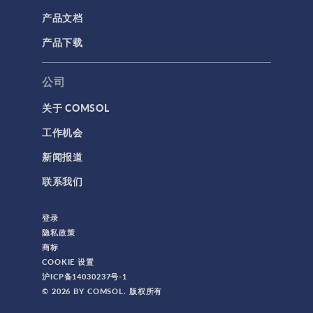
产品文档
产品下载
公司
关于 COMSOL
工作机会
新闻报道
联系我们
登录
隐私政策
商标
COOKIE 设置
沪ICP备14030237号-1
© 2026 BY COMSOL. 版权所有