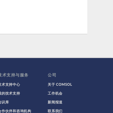
技术支持与服务
公司
技术支持中心
关于 COMSOL
我的技术支持
工作机会
知识库
新闻报道
合作伙伴和咨询机构
联系我们