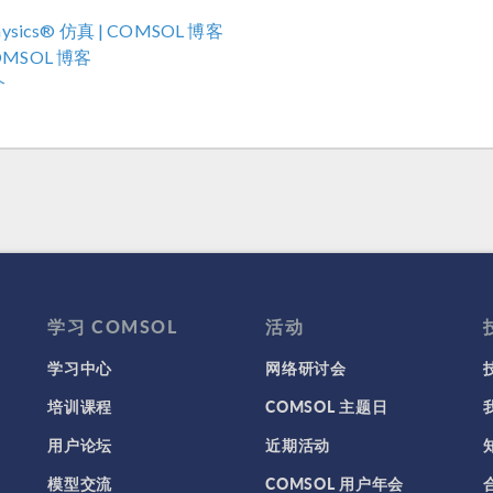
ysics® 仿真 | COMSOL 博客
MSOL 博客
介
学习 COMSOL
活动
学习中心
网络研讨会
培训课程
COMSOL 主题日
用户论坛
近期活动
模型交流
COMSOL 用户年会