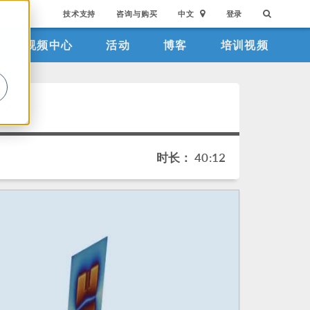
技术支持
咨询与购买
中文
登录
视频中心
活动
博客
培训视频
。
时长： 40:12