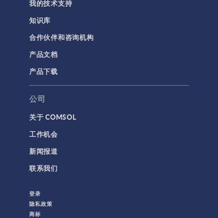
我的技术支持
知识库
合作伙伴和咨询机构
产品文档
产品下载
公司
关于 COMSOL
工作机会
新闻报道
联系我们
登录
隐私政策
商标