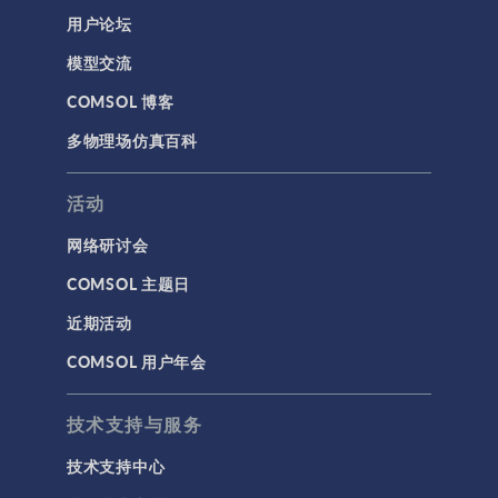
用户论坛
模型交流
COMSOL 博客
多物理场仿真百科
活动
网络研讨会
COMSOL 主题日
近期活动
COMSOL 用户年会
技术支持与服务
技术支持中心