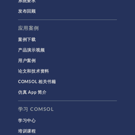
系统要求
发布回顾
应用案例
案例下载
产品演示视频
用户案例
论文和技术资料
COMSOL 相关书籍
仿真 App 简介
学习 COMSOL
学习中心
培训课程