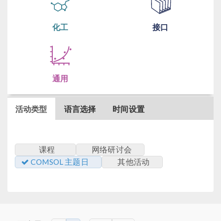
化工
接口
通用
活动类型
语言选择
时间设置
课程
网络研讨会
COMSOL 主题日
其他活动