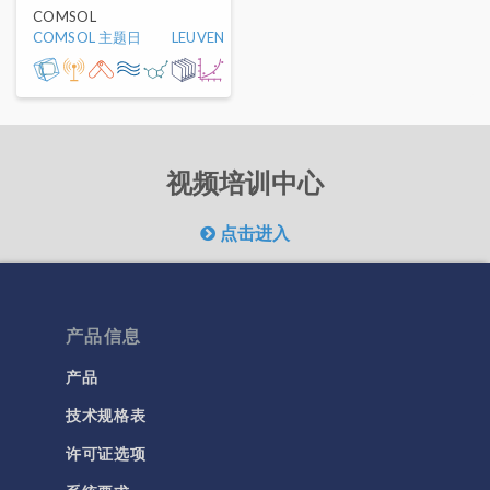
COMSOL
COMSOL 主题日
LEUVEN
视频培训中心
点击进入
产品信息
产品
技术规格表
许可证选项