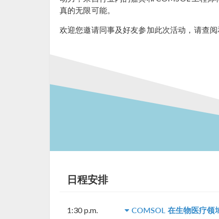
真的无限可能。
欢迎您邀请同事及好友参加此次活动，请查阅
日程安排
COMSOL 在生物医疗
1:30 p.m.