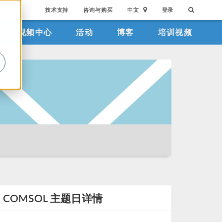
技术支持
咨询与购买
中文
登录
视频中心
活动
博客
培训视频
。
COMSOL 主题日详情