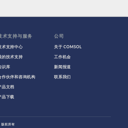
技术支持与服务
公司
技术支持中心
关于 COMSOL
我的技术支持
工作机会
知识库
新闻报道
合作伙伴和咨询机构
联系我们
产品文档
产品下载
L. 版权所有