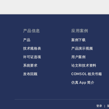
产品信息
应用案例
产品
案例下载
技术规格表
产品演示视频
许可证选项
用户案例
系统要求
论文和技术资料
发布回顾
COMSOL 相关书籍
仿真 App 简介
登录
|