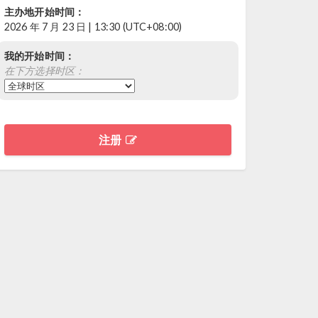
主办地开始时间：
2026 年 7 月 23 日 | 13:30 (UTC+08:00)
我的开始时间：
在下方选择时区：
注册