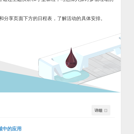
和分享页面下方的日程表，了解活动的具体安排。
详细
领域中的应用