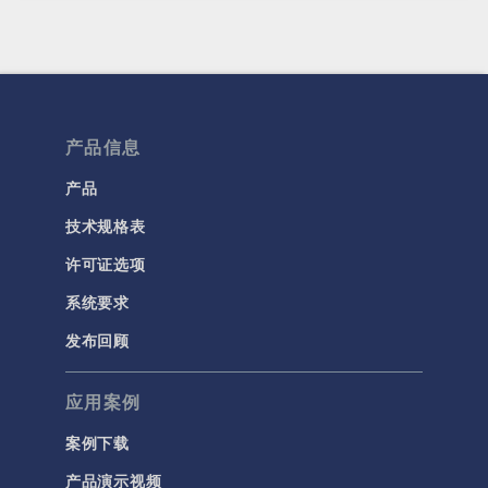
产品信息
产品
技术规格表
许可证选项
系统要求
发布回顾
应用案例
案例下载
产品演示视频