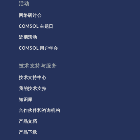
活动
网络研讨会
COMSOL 主题日
近期活动
COMSOL 用户年会
技术支持与服务
技术支持中心
我的技术支持
知识库
合作伙伴和咨询机构
产品文档
产品下载