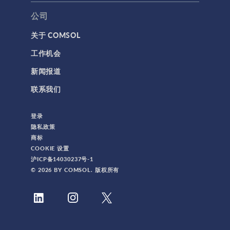
公司
关于 COMSOL
工作机会
新闻报道
联系我们
登录
隐私政策
商标
COOKIE 设置
沪ICP备14030237号-1
© 2026 BY COMSOL. 版权所有