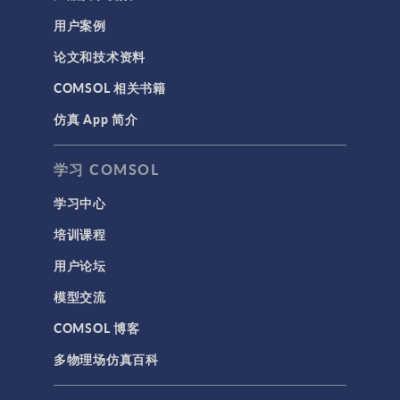
用户案例
论文和技术资料
COMSOL 相关书籍
仿真 App 简介
学习 COMSOL
学习中心
培训课程
用户论坛
模型交流
COMSOL 博客
多物理场仿真百科