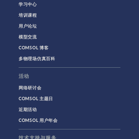
学习中心
培训课程
用户论坛
模型交流
COMSOL 博客
多物理场仿真百科
活动
网络研讨会
COMSOL 主题日
近期活动
COMSOL 用户年会
技术支持与服务