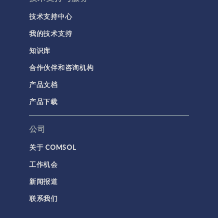
技术支持中心
我的技术支持
知识库
合作伙伴和咨询机构
产品文档
产品下载
公司
关于 COMSOL
工作机会
新闻报道
联系我们