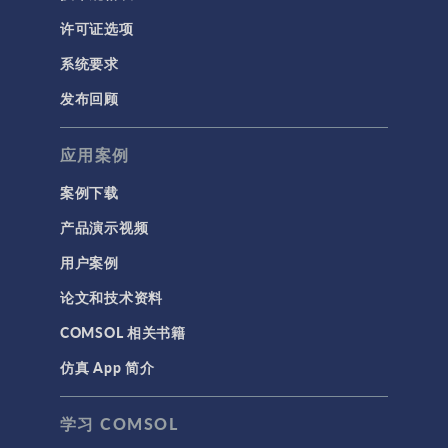
许可证选项
系统要求
发布回顾
应用案例
案例下载
产品演示视频
用户案例
论文和技术资料
COMSOL 相关书籍
仿真 App 简介
学习 COMSOL