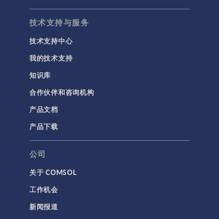
技术支持与服务
技术支持中心
我的技术支持
知识库
合作伙伴和咨询机构
产品文档
产品下载
公司
关于 COMSOL
工作机会
新闻报道