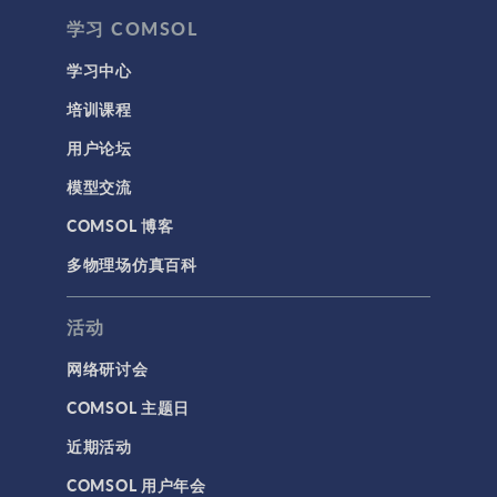
学习 COMSOL
学习中心
培训课程
用户论坛
模型交流
COMSOL 博客
多物理场仿真百科
活动
网络研讨会
COMSOL 主题日
近期活动
COMSOL 用户年会