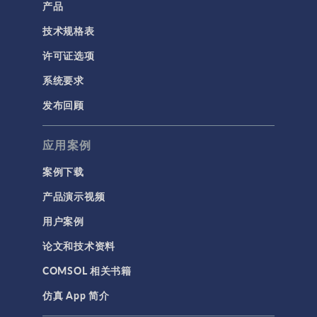
产品
技术规格表
许可证选项
系统要求
发布回顾
应用案例
案例下载
产品演示视频
用户案例
论文和技术资料
COMSOL 相关书籍
仿真 App 简介