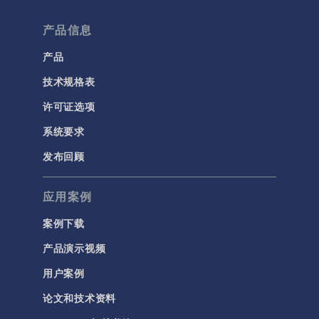
产品信息
产品
技术规格表
许可证选项
系统要求
发布回顾
应用案例
案例下载
产品演示视频
用户案例
论文和技术资料