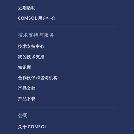
近期活动
COMSOL 用户年会
技术支持与服务
技术支持中心
我的技术支持
知识库
合作伙伴和咨询机构
产品文档
产品下载
公司
关于 COMSOL