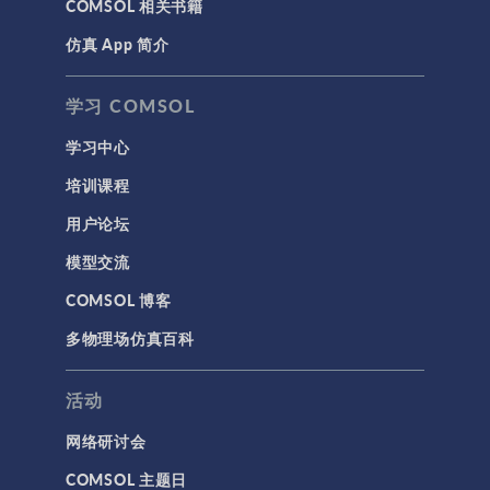
COMSOL 相关书籍
仿真 App 简介
学习 COMSOL
学习中心
培训课程
用户论坛
模型交流
COMSOL 博客
多物理场仿真百科
活动
网络研讨会
COMSOL 主题日