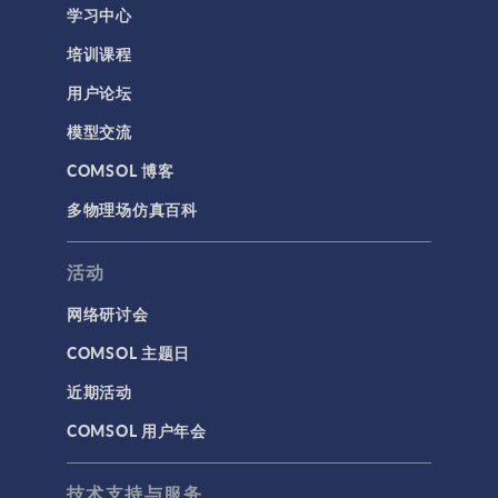
学习中心
培训课程
用户论坛
模型交流
COMSOL 博客
多物理场仿真百科
活动
网络研讨会
COMSOL 主题日
近期活动
COMSOL 用户年会
技术支持与服务