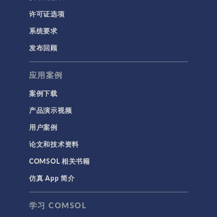
许可证选项
系统要求
发布回顾
应用案例
案例下载
产品演示视频
用户案例
论文和技术资料
COMSOL 相关书籍
仿真 App 简介
学习 COMSOL