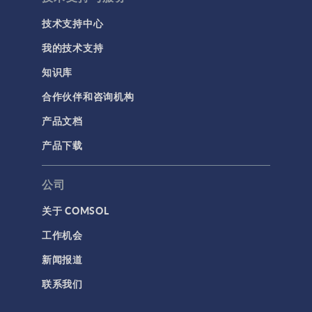
技术支持中心
我的技术支持
知识库
合作伙伴和咨询机构
产品文档
产品下载
公司
关于 COMSOL
工作机会
新闻报道
联系我们