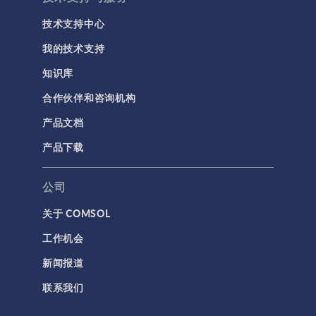
技术支持中心
我的技术支持
知识库
合作伙伴和咨询机构
产品文档
产品下载
公司
关于 COMSOL
工作机会
新闻报道
联系我们