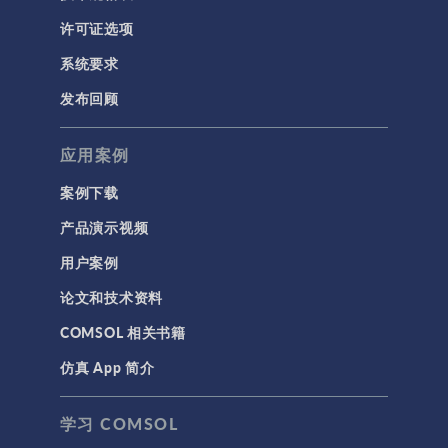
许可证选项
系统要求
发布回顾
应用案例
案例下载
产品演示视频
用户案例
论文和技术资料
COMSOL 相关书籍
仿真 App 简介
学习 COMSOL