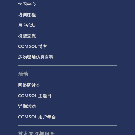
学习中心
培训课程
用户论坛
模型交流
COMSOL 博客
多物理场仿真百科
活动
网络研讨会
COMSOL 主题日
近期活动
COMSOL 用户年会
技术支持与服务