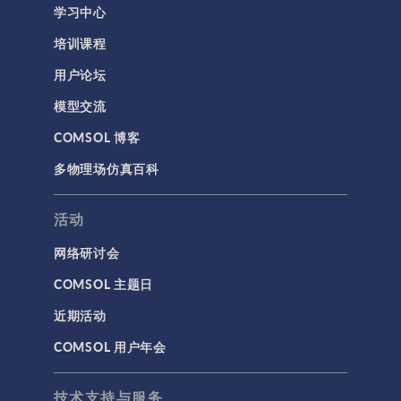
学习中心
培训课程
用户论坛
模型交流
COMSOL 博客
多物理场仿真百科
活动
网络研讨会
COMSOL 主题日
近期活动
COMSOL 用户年会
技术支持与服务