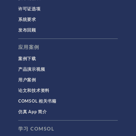
许可证选项
系统要求
发布回顾
应用案例
案例下载
产品演示视频
用户案例
论文和技术资料
COMSOL 相关书籍
仿真 App 简介
学习 COMSOL