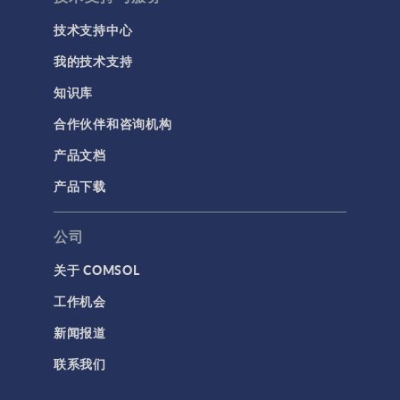
技术支持中心
我的技术支持
知识库
合作伙伴和咨询机构
产品文档
产品下载
公司
关于 COMSOL
工作机会
新闻报道
联系我们