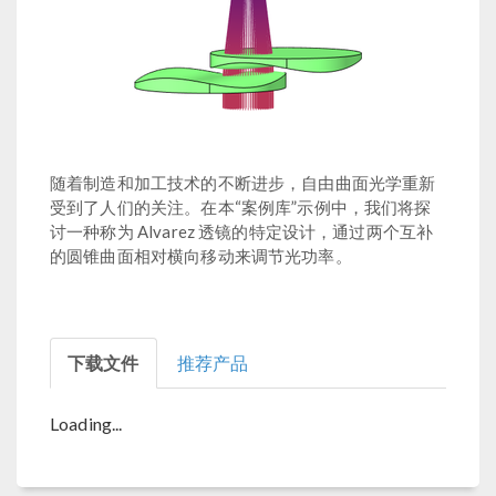
随着制造和加工技术的不断进步，自由曲面光学重新
受到了人们的关注。在本“案例库”示例中，我们将探
讨一种称为 Alvarez 透镜的特定设计，通过两个互补
的圆锥曲面相对横向移动来调节光功率。
下载文件
推荐产品
Loading...