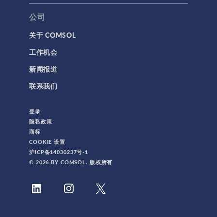
公司
关于 COMSOL
工作机会
新闻报道
联系我们
登录
隐私政策
商标
COOKIE 设置
沪ICP备14030237号-1
© 2026 BY COMSOL. 版权所有