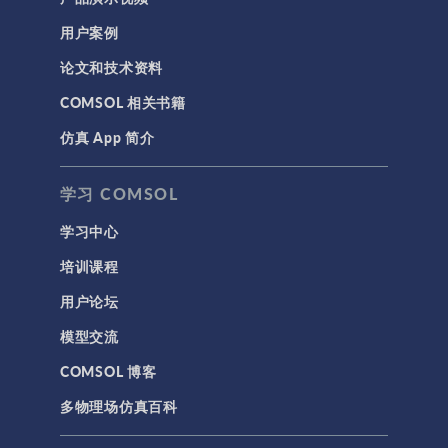
用户案例
论文和技术资料
COMSOL 相关书籍
仿真 App 简介
学习 COMSOL
学习中心
培训课程
用户论坛
模型交流
COMSOL 博客
多物理场仿真百科