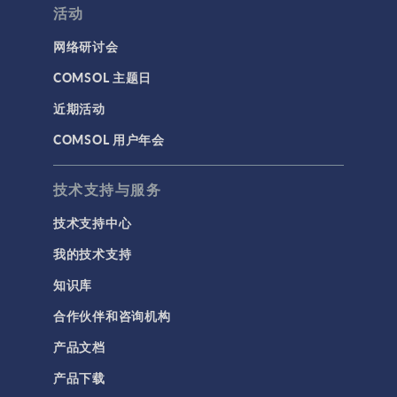
活动
网络研讨会
COMSOL 主题日
近期活动
COMSOL 用户年会
技术支持与服务
技术支持中心
我的技术支持
知识库
合作伙伴和咨询机构
产品文档
产品下载