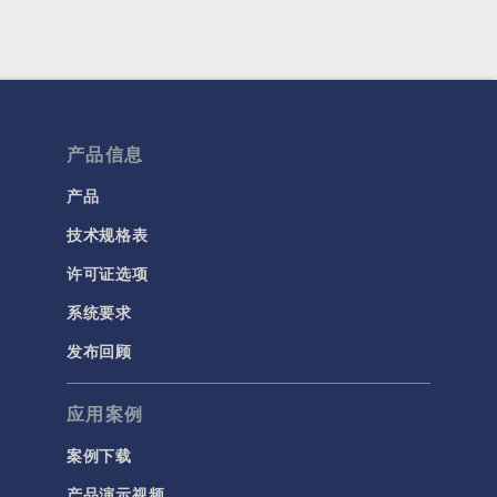
产品信息
产品
技术规格表
许可证选项
系统要求
发布回顾
应用案例
案例下载
产品演示视频