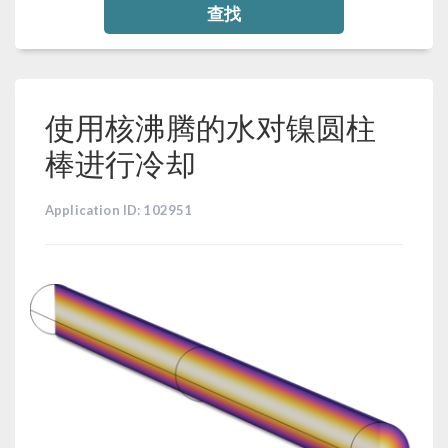
查找
使用核沸腾的水对镍圆柱
棒进行冷却
Application ID: 102951