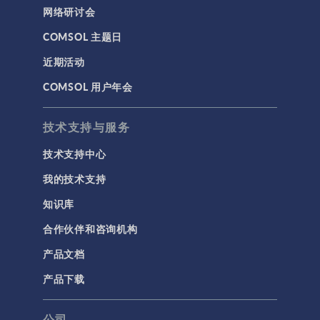
网络研讨会
COMSOL 主题日
近期活动
COMSOL 用户年会
技术支持与服务
技术支持中心
我的技术支持
知识库
合作伙伴和咨询机构
产品文档
产品下载
公司