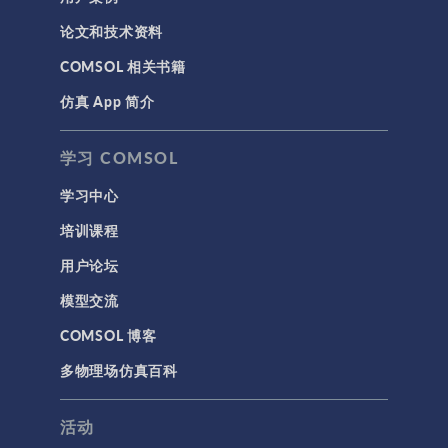
论文和技术资料
COMSOL 相关书籍
仿真 App 简介
学习 COMSOL
学习中心
培训课程
用户论坛
模型交流
COMSOL 博客
多物理场仿真百科
活动