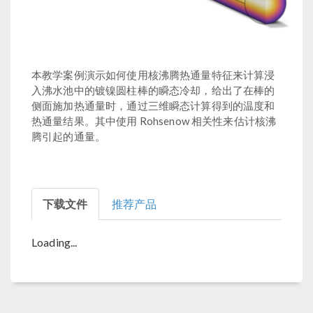
本教学案例演示如何使用核沸腾热通量特征来计算浸
入沸水池中的镀镍圆柱棒的瞬态冷却，给出了在棒的
侧面施加热通量时，通过三维瞬态计算得到的温度和
热通量结果。其中使用 Rohsenow 相关性来估计核沸
腾引起的通量。
下载文件
推荐产品
Loading...