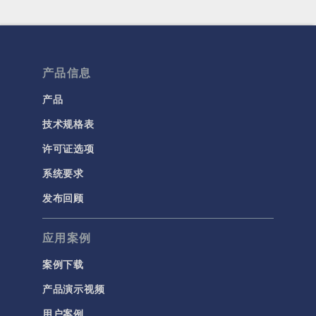
产品信息
产品
技术规格表
许可证选项
系统要求
发布回顾
应用案例
案例下载
产品演示视频
用户案例