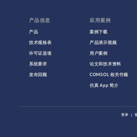
产品信息
应用案例
产品
案例下载
技术规格表
产品演示视频
许可证选项
用户案例
系统要求
论文和技术资料
发布回顾
COMSOL 相关书籍
仿真 App 简介
登录
|