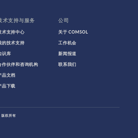
技术支持与服务
公司
技术支持中心
关于 COMSOL
我的技术支持
工作机会
知识库
新闻报道
合作伙伴和咨询机构
联系我们
产品文档
产品下载
L. 版权所有