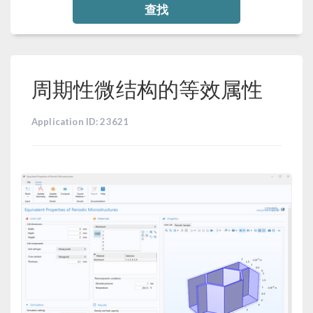
查找
周期性微结构的等效属性
Application ID: 23621