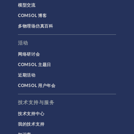
模型交流
COMSOL 博客
多物理场仿真百科
活动
网络研讨会
COMSOL 主题日
近期活动
COMSOL 用户年会
技术支持与服务
技术支持中心
我的技术支持