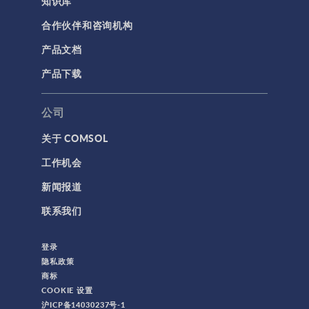
知识库
合作伙伴和咨询机构
产品文档
产品下载
公司
关于 COMSOL
工作机会
新闻报道
联系我们
登录
隐私政策
商标
COOKIE 设置
沪ICP备14030237号-1