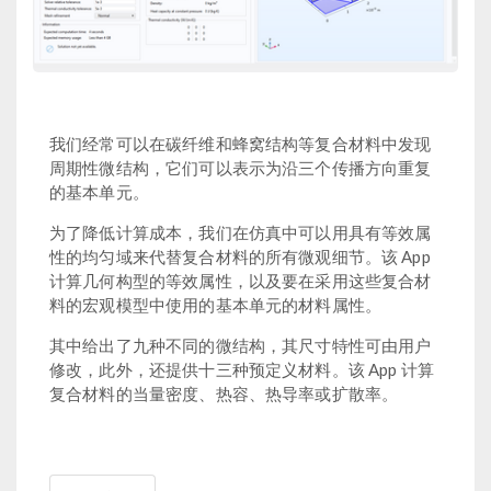
我们经常可以在碳纤维和蜂窝结构等复合材料中发现
周期性微结构，它们可以表示为沿三个传播方向重复
的基本单元。
为了降低计算成本，我们在仿真中可以用具有等效属
性的均匀域来代替复合材料的所有微观细节。该 App
计算几何构型的等效属性，以及要在采用这些复合材
料的宏观模型中使用的基本单元的材料属性。
其中给出了九种不同的微结构，其尺寸特性可由用户
修改，此外，还提供十三种预定义材料。该 App 计算
复合材料的当量密度、热容、热导率或扩散率。