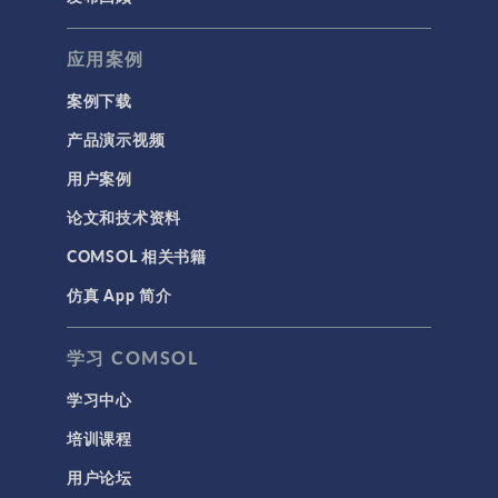
应用案例
案例下载
产品演示视频
用户案例
论文和技术资料
COMSOL 相关书籍
仿真 App 简介
学习 COMSOL
学习中心
培训课程
用户论坛