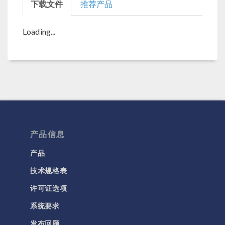
下载文件
推荐产品
Loading...
产品信息
产品
技术规格表
许可证选项
系统要求
发布回顾