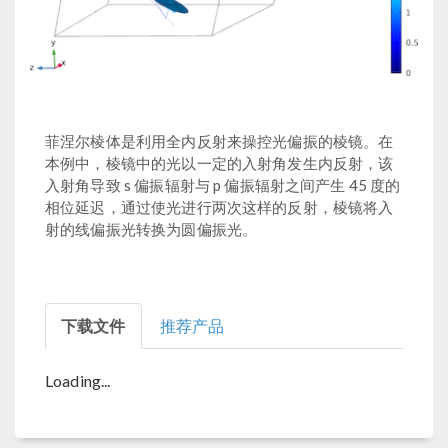
菲涅尔棱体是利用全内反射来操控光偏振的棱镜。在
本例中，棱镜中的光以一定的入射角发生内反射，该
入射角导致 s 偏振辐射与 p 偏振辐射之间产生 45 度的
相位延迟，通过使光进行两次这样的反射，棱镜将入
射的线偏振光转换为圆偏振光。
下载文件
推荐产品
Loading...