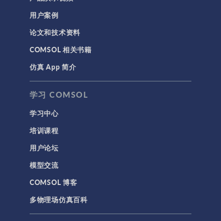
用户案例
论文和技术资料
COMSOL 相关书籍
仿真 App 简介
学习 COMSOL
学习中心
培训课程
用户论坛
模型交流
COMSOL 博客
多物理场仿真百科