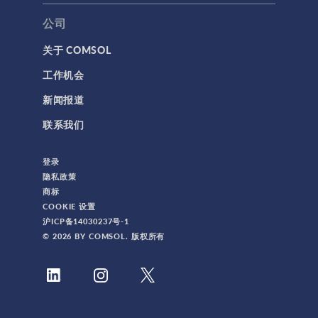
公司
关于 COMSOL
工作机会
新闻报道
联系我们
登录
隐私政策
商标
COOKIE 设置
沪ICP备14030237号-1
© 2026 BY COMSOL. 版权所有