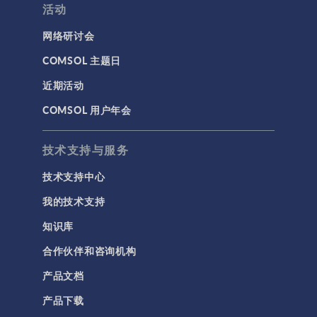
活动
网络研讨会
COMSOL 主题日
近期活动
COMSOL 用户年会
技术支持与服务
技术支持中心
我的技术支持
知识库
合作伙伴和咨询机构
产品文档
产品下载