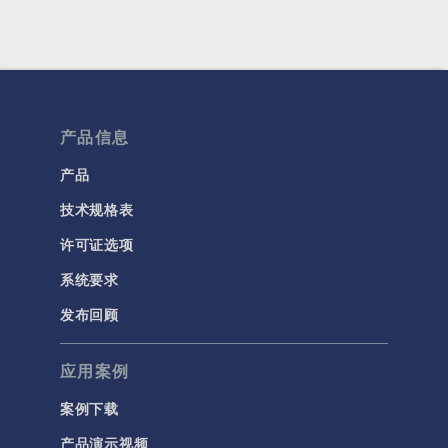
产品信息
产品
技术规格表
许可证选项
系统要求
发布回顾
应用案例
案例下载
产品演示视频