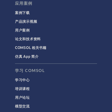
应用案例
案例下载
产品演示视频
用户案例
论文和技术资料
COMSOL 相关书籍
仿真 App 简介
学习 COMSOL
学习中心
培训课程
用户论坛
模型交流