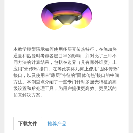
本教学模型演示如何使用多层壳传热特征，在施加热
通量和热源时考虑各层曲率的影响，并对比了三种不
同方法的计算结果，包括在边界（具有额外维度）上
应用“壳传热”接口、在等效实体几何上使用“固体传热”
接口，以及使用带”薄层“特征的“固体传热”接口的中间
方法。本例重点介绍了一些专门针对多层壳特征的高
级设置和后处理工具，为用户提供更高效、更灵活的
仿真解决方案。
下载文件
推荐产品