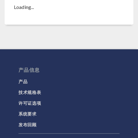
Loading...
产品信息
产品
技术规格表
许可证选项
系统要求
发布回顾