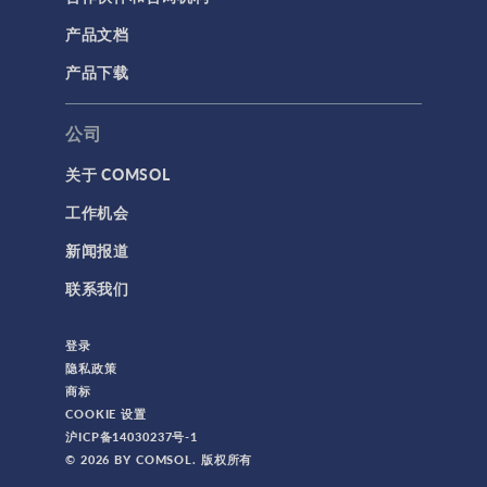
产品文档
产品下载
公司
关于 COMSOL
工作机会
新闻报道
联系我们
登录
隐私政策
商标
COOKIE 设置
沪ICP备14030237号-1
© 2026 BY COMSOL. 版权所有