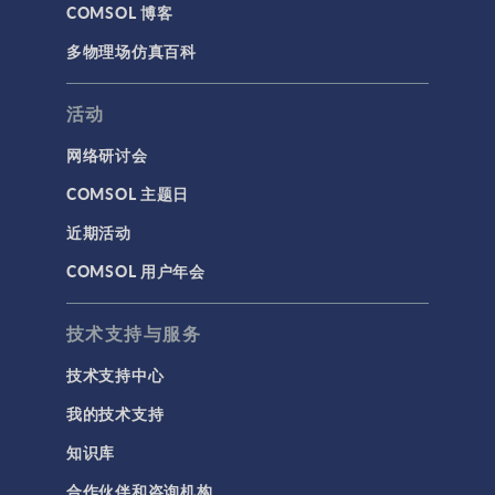
COMSOL 博客
多物理场仿真百科
活动
网络研讨会
COMSOL 主题日
近期活动
COMSOL 用户年会
技术支持与服务
技术支持中心
我的技术支持
知识库
合作伙伴和咨询机构