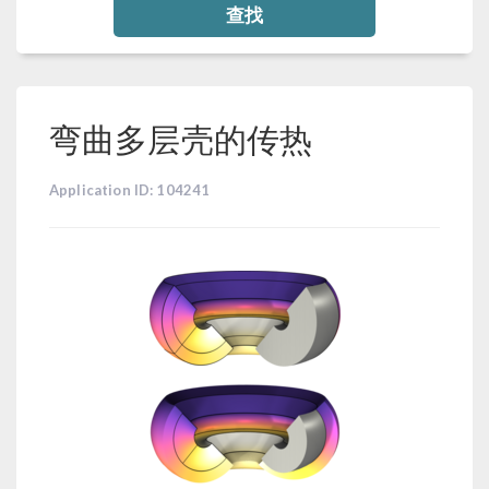
查找
弯曲多层壳的传热
Application ID: 104241