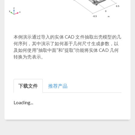
本例演示通过导入的实体 CAD 文件抽取出壳模型的几
何序列，其中演示了如何基于几何尺寸生成参数，以
及如何使用“抽取中面”和“提取”功能将实体 CAD 几何
转换为壳表示。
下载文件
推荐产品
Loading...