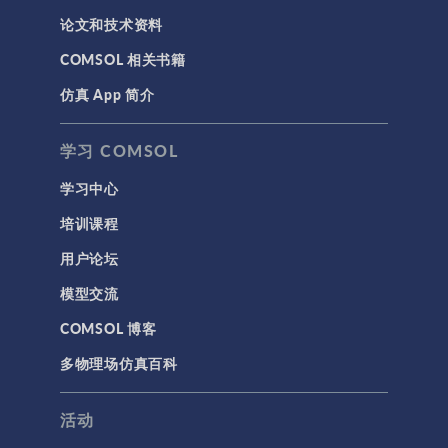
论文和技术资料
COMSOL 相关书籍
仿真 App 简介
学习 COMSOL
学习中心
培训课程
用户论坛
模型交流
COMSOL 博客
多物理场仿真百科
活动