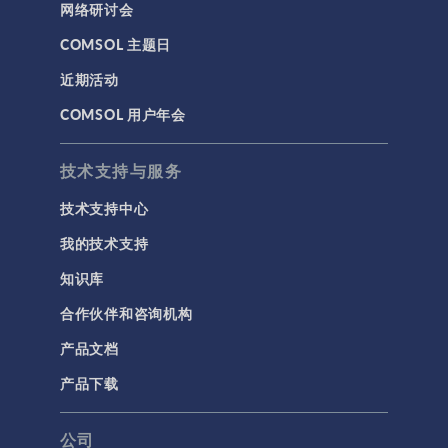
网络研讨会
COMSOL 主题日
近期活动
COMSOL 用户年会
技术支持与服务
技术支持中心
我的技术支持
知识库
合作伙伴和咨询机构
产品文档
产品下载
公司