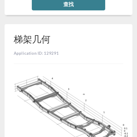
查找
梯架几何
Application ID: 129291