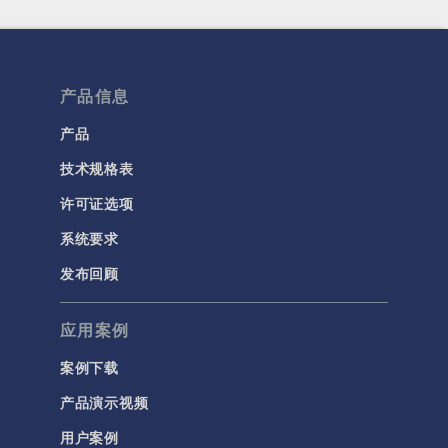
产品信息
产品
技术规格表
许可证选项
系统要求
发布回顾
应用案例
案例下载
产品演示视频
用户案例