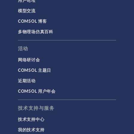
用户论坛
模型交流
COMSOL 博客
多物理场仿真百科
活动
网络研讨会
COMSOL 主题日
近期活动
COMSOL 用户年会
技术支持与服务
技术支持中心
我的技术支持