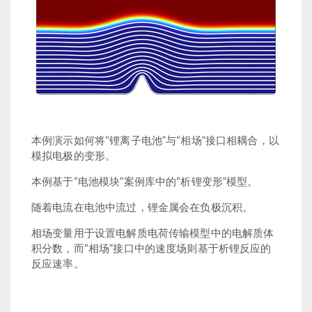
本例演示如何将“锂离子电池”与“相场”接口相耦合，以
模拟电极的变形。
本例基于“电池模块”案例库中的“析锂变形”模型。
随着电流在电池中流过，锂金属会在负极沉积。
相场变量用于设置电解质电荷传输模型中的电解质体
积分数，而“相场”接口中的速度场则基于析锂反应的
反应速率。