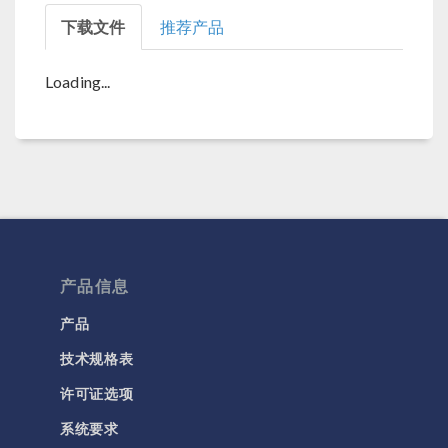
下载文件
推荐产品
Loading...
产品信息
产品
技术规格表
许可证选项
系统要求