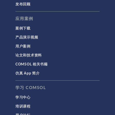
发布回顾
应用案例
案例下载
产品演示视频
用户案例
论文和技术资料
COMSOL 相关书籍
仿真 App 简介
学习 COMSOL
学习中心
培训课程