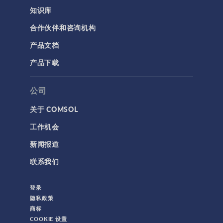
知识库
合作伙伴和咨询机构
产品文档
产品下载
公司
关于 COMSOL
工作机会
新闻报道
联系我们
登录
隐私政策
商标
COOKIE 设置