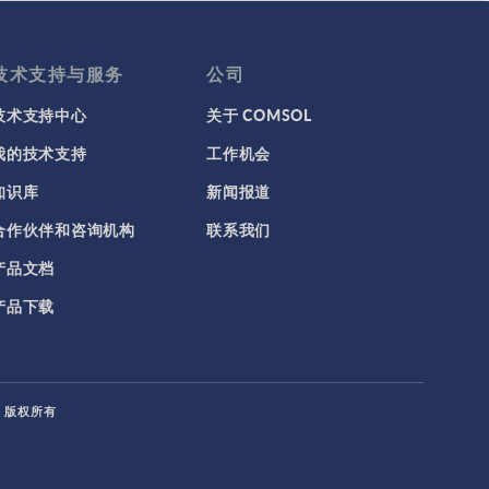
技术支持与服务
公司
技术支持中心
关于 COMSOL
我的技术支持
工作机会
知识库
新闻报道
合作伙伴和咨询机构
联系我们
产品文档
产品下载
L. 版权所有