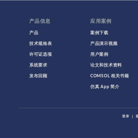
产品信息
应用案例
产品
案例下载
技术规格表
产品演示视频
许可证选项
用户案例
系统要求
论文和技术资料
发布回顾
COMSOL 相关书籍
仿真 App 简介
登录
|