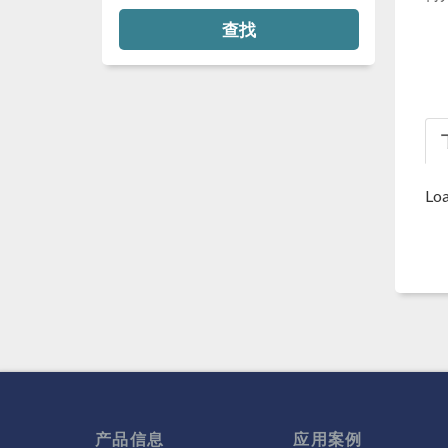
查找
Loa
产品信息
应用案例