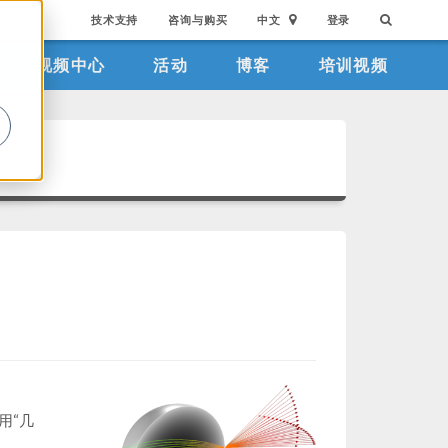
技术支持
咨询与购买
中文
登录
视频中心
活动
博客
培训视频
。
用“几