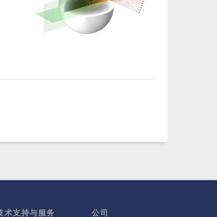
技术支持与服务
公司