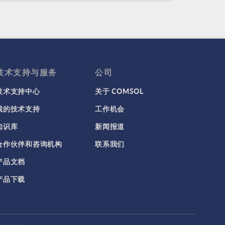
技术支持与服务
公司
技术支持中心
关于 COMSOL
我的技术支持
工作机会
知识库
新闻报道
合作伙伴和咨询机构
联系我们
产品文档
产品下载