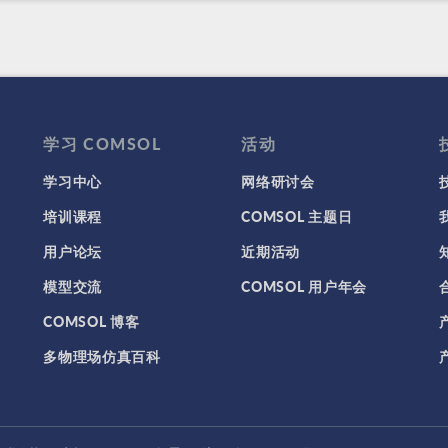
学习 COMSOL
活动
学习中心
网络研讨会
培训课程
COMSOL 主题日
用户论坛
近期活动
模型交流
COMSOL 用户年会
COMSOL 博客
多物理场仿真百科