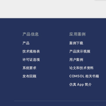
产品信息
应用案例
产品
案例下载
技术规格表
产品演示视频
许可证选项
用户案例
系统要求
论文和技术资料
发布回顾
COMSOL 相关书籍
仿真 App 简介