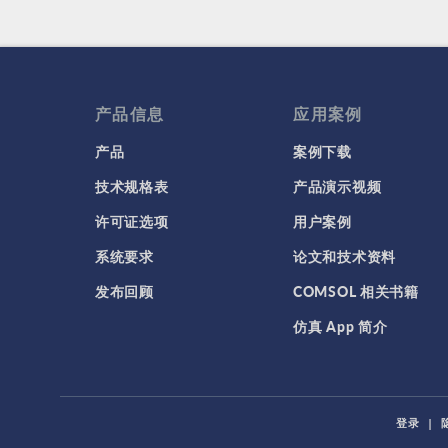
产品信息
应用案例
产品
案例下载
技术规格表
产品演示视频
许可证选项
用户案例
系统要求
论文和技术资料
发布回顾
COMSOL 相关书籍
仿真 App 简介
登录
|