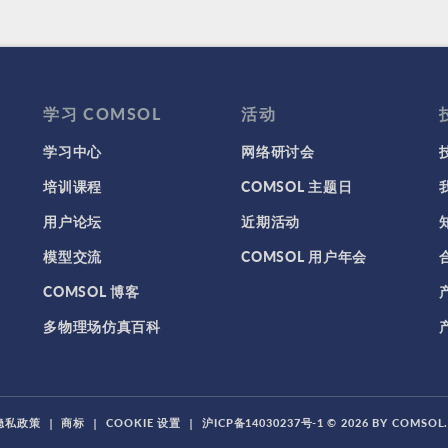
学习 COMSOL
活动
学习中心
网络研讨会
培训课程
COMSOL 主题日
用户论坛
近期活动
模型交流
COMSOL 用户年会
COMSOL 博客
多物理场仿真百科
隐私政策
|
商标
|
COOKIE 设置
|
沪ICP备14030237号-1
© 2026 BY COMSO