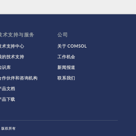
技术支持与服务
公司
技术支持中心
关于 COMSOL
我的技术支持
工作机会
知识库
新闻报道
合作伙伴和咨询机构
联系我们
产品文档
产品下载
L. 版权所有