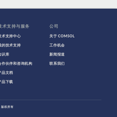
技术支持与服务
公司
技术支持中心
关于 COMSOL
我的技术支持
工作机会
知识库
新闻报道
合作伙伴和咨询机构
联系我们
产品文档
产品下载
L. 版权所有