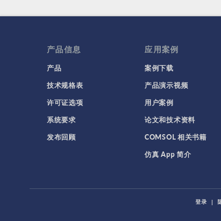
产品信息
应用案例
产品
案例下载
技术规格表
产品演示视频
许可证选项
用户案例
系统要求
论文和技术资料
发布回顾
COMSOL 相关书籍
仿真 App 简介
登录
|