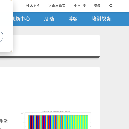
技术支持
咨询与购买
中文
登录
视频中心
活动
博客
培训视频
。
生激
。