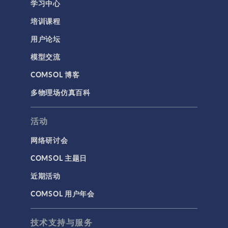
学习中心
培训课程
用户论坛
模型交流
COMSOL 博客
多物理场仿真百科
活动
网络研讨会
COMSOL 主题日
近期活动
COMSOL 用户年会
技术支持与服务