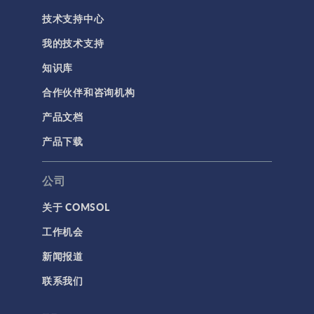
技术支持中心
我的技术支持
知识库
合作伙伴和咨询机构
产品文档
产品下载
公司
关于 COMSOL
工作机会
新闻报道
联系我们