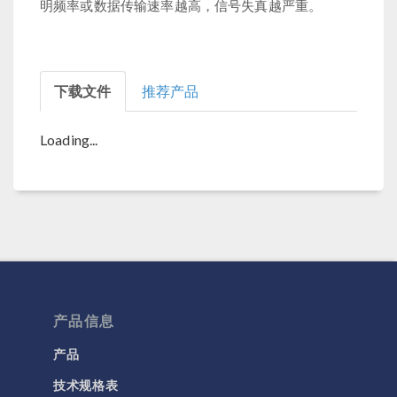
明频率或数据传输速率越高，信号失真越严重。
下载文件
推荐产品
Loading...
产品信息
产品
技术规格表