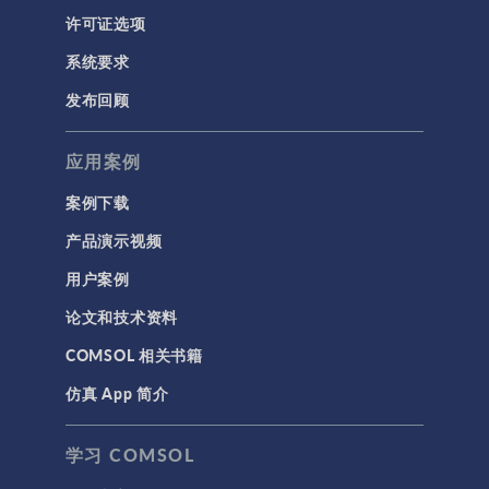
许可证选项
系统要求
发布回顾
应用案例
案例下载
产品演示视频
用户案例
论文和技术资料
COMSOL 相关书籍
仿真 App 简介
学习 COMSOL