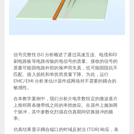
信号完整性 (SI) 分析概述了通过高速互连、电缆和印
刷电路板等电路传输的电信号的质量。接收的信号的
质量可能因电路外部的噪声而失真，也可能因阻抗不
匹配、插入损耗和串扰而质量下降。为此，运行
EMC/EMI 分析来估计器件或网络对不需要的耦合的
敏感性。
在本教学案例中，我们分析介电常数恒定的微波基片
上相邻两条微带线之间的串扰效应。在器件上施加两
个脉冲，其中参数化扫描在仿真期间切换脉冲的频
率。
仿真结果显示耦合端口的时域反射法 (TDR) 响应，表