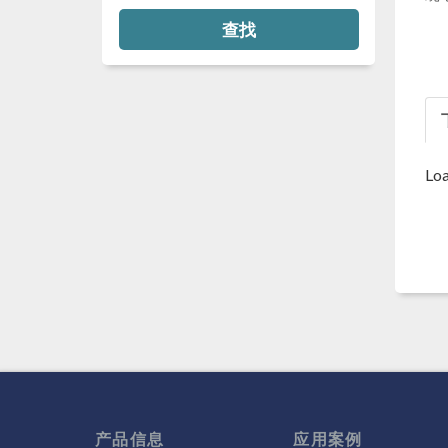
查找
Loa
产品信息
应用案例