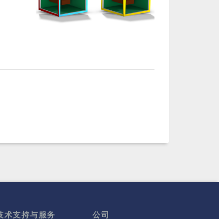
技术支持与服务
公司