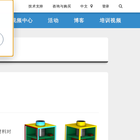
技术支持
咨询与购买
中文
登录
视频中心
活动
博客
培训视频
。
材料对