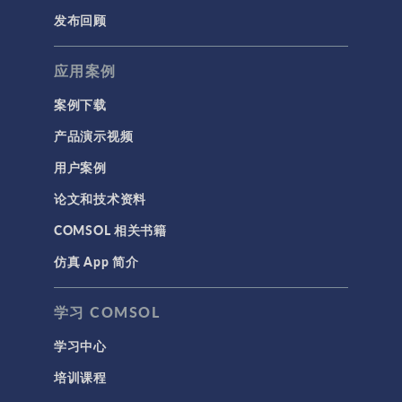
发布回顾
应用案例
案例下载
产品演示视频
用户案例
论文和技术资料
COMSOL 相关书籍
仿真 App 简介
学习 COMSOL
学习中心
培训课程