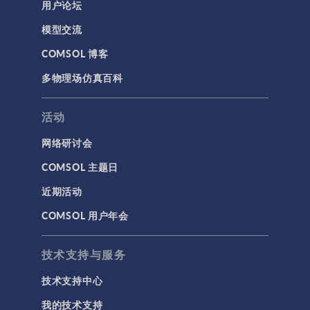
用户论坛
模型交流
COMSOL 博客
多物理场仿真百科
活动
网络研讨会
COMSOL 主题日
近期活动
COMSOL 用户年会
技术支持与服务
技术支持中心
我的技术支持