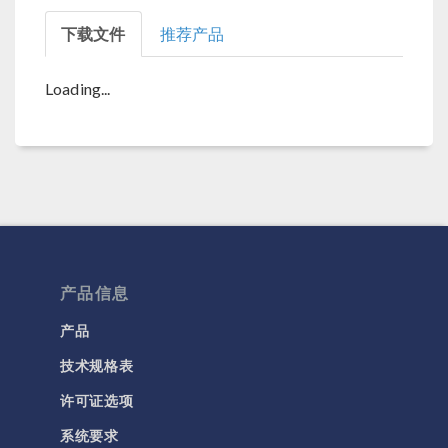
下载文件
推荐产品
Loading...
产品信息
产品
技术规格表
许可证选项
系统要求