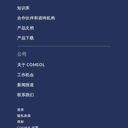
知识库
合作伙伴和咨询机构
产品文档
产品下载
公司
关于 COMSOL
工作机会
新闻报道
联系我们
登录
隐私政策
商标
COOKIE 设置