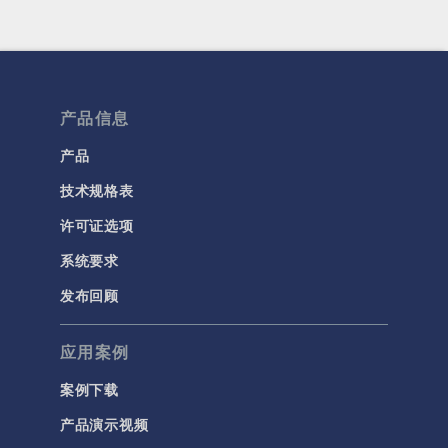
产品信息
产品
技术规格表
许可证选项
系统要求
发布回顾
应用案例
案例下载
产品演示视频