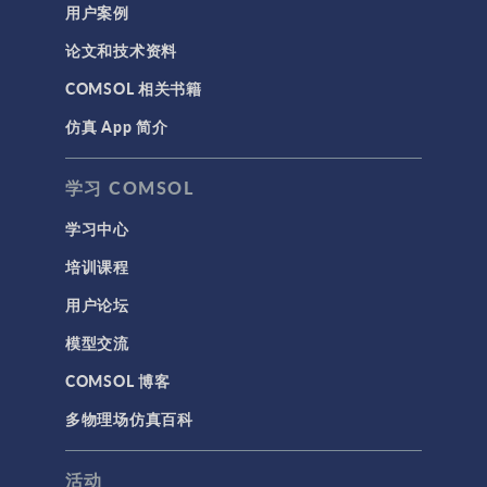
用户案例
论文和技术资料
COMSOL 相关书籍
仿真 App 简介
学习 COMSOL
学习中心
培训课程
用户论坛
模型交流
COMSOL 博客
多物理场仿真百科
活动