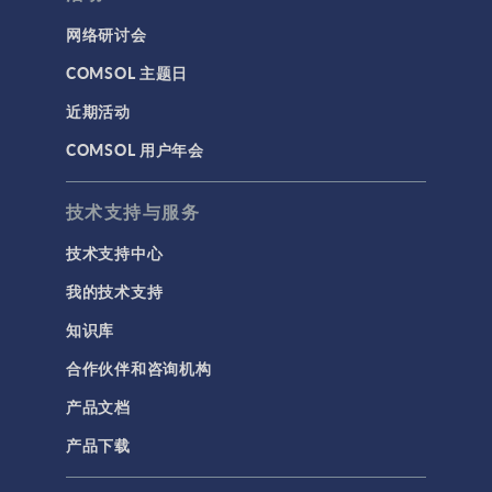
网络研讨会
COMSOL 主题日
近期活动
COMSOL 用户年会
技术支持与服务
技术支持中心
我的技术支持
知识库
合作伙伴和咨询机构
产品文档
产品下载