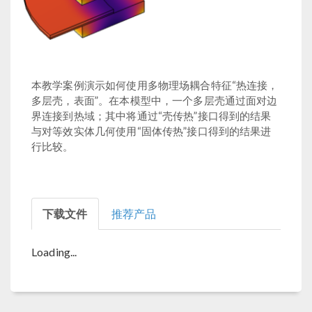
本教学案例演示如何使用多物理场耦合特征“热连接，
多层壳，表面”。在本模型中，一个多层壳通过面对边
界连接到热域；其中将通过“壳传热”接口得到的结果
与对等效实体几何使用“固体传热”接口得到的结果进
行比较。
下载文件
推荐产品
Loading...