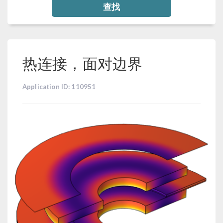
查找
热连接，面对边界
Application ID: 110951