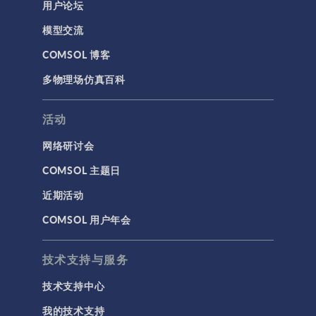
用户论坛
模型交流
COMSOL 博客
多物理场仿真百科
活动
网络研讨会
COMSOL 主题日
近期活动
COMSOL 用户年会
技术支持与服务
技术支持中心
我的技术支持