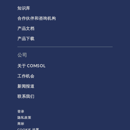
知识库
合作伙伴和咨询机构
产品文档
产品下载
公司
关于 COMSOL
工作机会
新闻报道
联系我们
登录
隐私政策
商标
COOKIE 设置