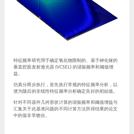
特征频率研究用于确定氧化物限制的、基于砷化镓的
垂直腔面发射激光器 (VCSEL) 的谐振频率和阈值增
益。
仿真分两步执行，首先执行常规的特征频率分析，以
便为随后的非线性特征频率分析确定良好的初始值。
针对不同器件几何形状计算的谐振频率和阈值增益与
汇集关于此基准问题的不同计算方法所得结果的论文
中的值非常吻合。