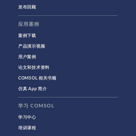
发布回顾
应用案例
案例下载
产品演示视频
用户案例
论文和技术资料
COMSOL 相关书籍
仿真 App 简介
学习 COMSOL
学习中心
培训课程