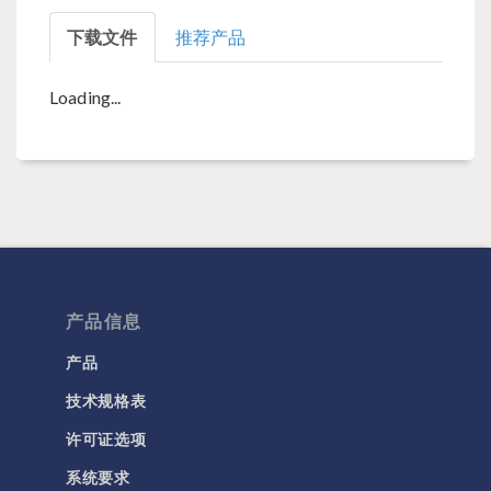
下载文件
推荐产品
Loading...
产品信息
产品
技术规格表
许可证选项
系统要求