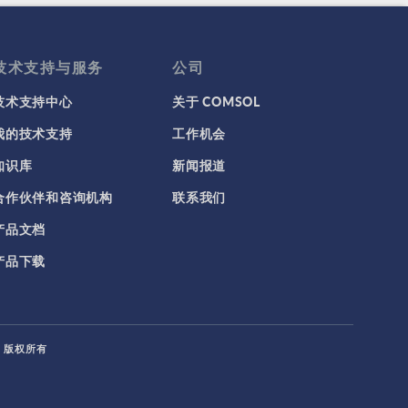
技术支持与服务
公司
技术支持中心
关于 COMSOL
我的技术支持
工作机会
知识库
新闻报道
合作伙伴和咨询机构
联系我们
产品文档
产品下载
L. 版权所有