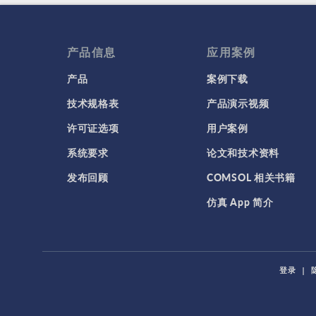
产品信息
应用案例
产品
案例下载
技术规格表
产品演示视频
许可证选项
用户案例
系统要求
论文和技术资料
发布回顾
COMSOL 相关书籍
仿真 App 简介
登录
|