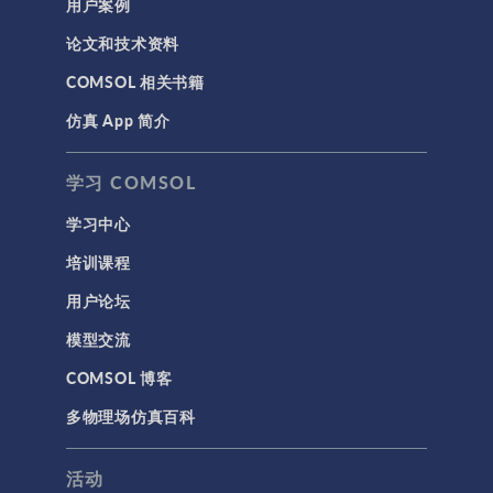
用户案例
论文和技术资料
COMSOL 相关书籍
仿真 App 简介
学习 COMSOL
学习中心
培训课程
用户论坛
模型交流
COMSOL 博客
多物理场仿真百科
活动