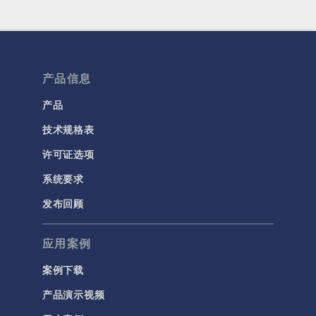
产品信息
产品
技术规格表
许可证选项
系统要求
发布回顾
应用案例
案例下载
产品演示视频