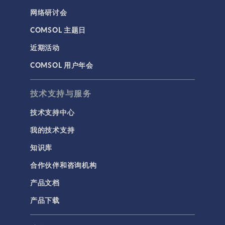
网络研讨会
COMSOL 主题日
近期活动
COMSOL 用户年会
技术支持与服务
技术支持中心
我的技术支持
知识库
合作伙伴和咨询机构
产品文档
产品下载