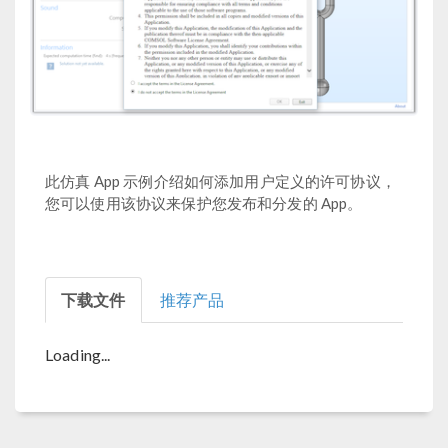
此仿真 App 示例介绍如何添加用户定义的许可协议，
您可以使用该协议来保护您发布和分发的 App。
下载文件
推荐产品
Loading...