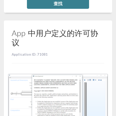
查找
App 中用户定义的许可协
议
Application ID: 71081